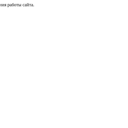
ия работы сайта.