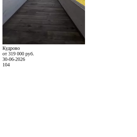
Кудрово
от 319 000 руб.
30-06-2026
104