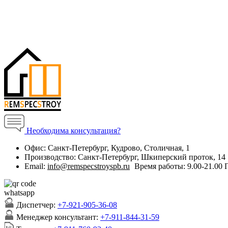
Необходима консультация?
Офис:
Санкт-Петербург, Кудрово, Столичная, 1
Производство:
Санкт-Петербург, Шкиперский проток, 14
Email:
info@remspecstroyspb.ru
Время работы:
9.00-21.00
Диспетчер:
+7-921-905-36-08
Менеджер консультант:
+7-911-844-31-59