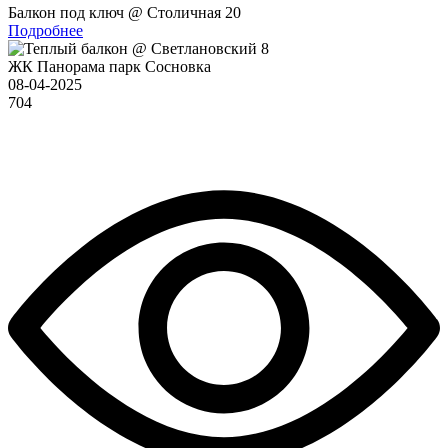
Балкон под ключ @ Столичная 20
Подробнее
ЖК Панорама парк Сосновка
08-04-2025
704