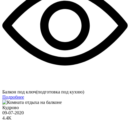
Балкон под ключ(подготовка под кухню)
Подробнее
Кудрово
09-07-2020
4.4K