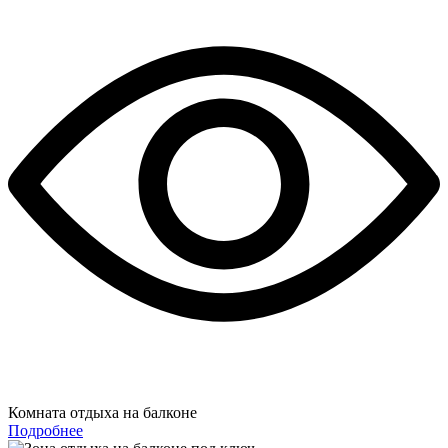
Комната отдыха на балконе
Подробнее