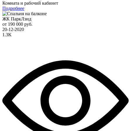
Комната и рабочий кабинет
Подробнее
ЖК ПаркЛэнд
от 190 000 руб.
20-12-2020
1.3K