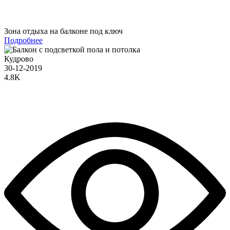
Зона отдыха на балконе под ключ
Подробнее
Кудрово
30-12-2019
4.8K