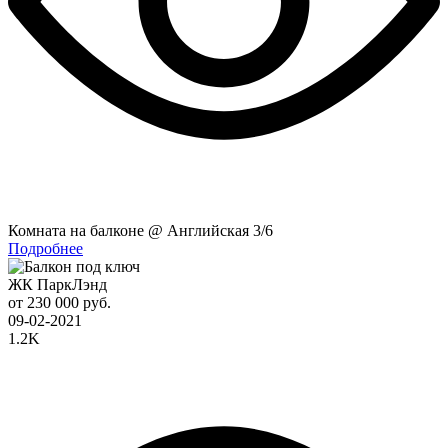
Комната на балконе @ Английская 3/6
Подробнее
ЖК ПаркЛэнд
от 230 000 руб.
09-02-2021
1.2K