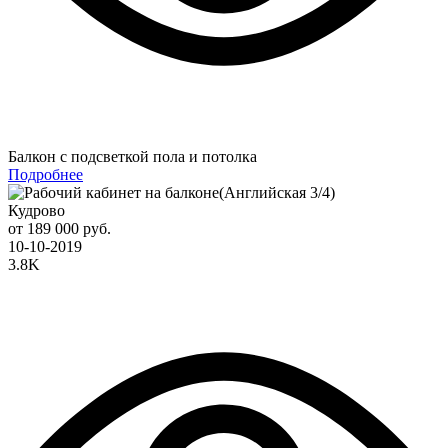
Балкон с подсветкой пола и потолка
Подробнее
Кудрово
от 189 000 руб.
10-10-2019
3.8K