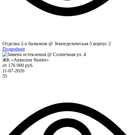
Отделка 2-x балконов @ Земледельческая 5 корпус 2
Подробнее
ЖК «Аквилон Stories»
от 176 000 руб.
11-07-2026
55