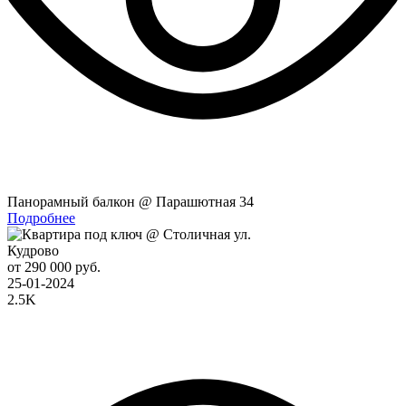
Панорамный балкон @ Парашютная 34
Подробнее
Кудрово
от 290 000 руб.
25-01-2024
2.5K