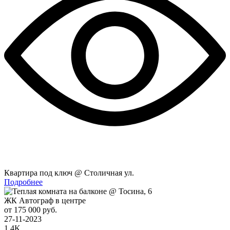
Квартира под ключ @ Столичная ул.
Подробнее
ЖК Автограф в центре
от 175 000 руб.
27-11-2023
1.4K