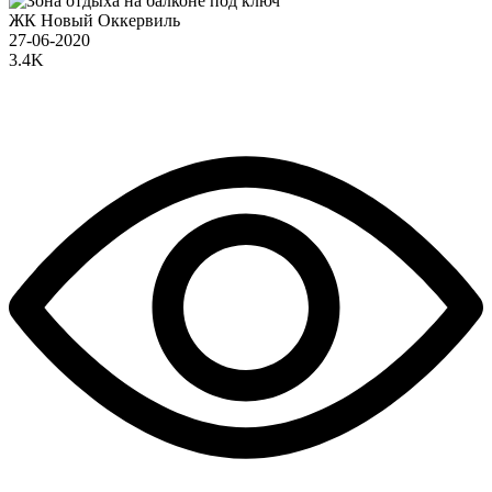
ЖК Новый Оккервиль
27-06-2020
3.4K