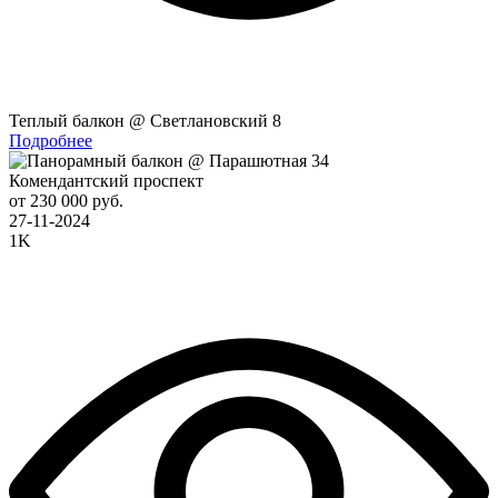
Теплый балкон @ Светлановский 8
Подробнее
Комендантский проспект
от 230 000 руб.
27-11-2024
1K