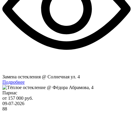
Замена остекления @ Солнечная ул. 4
Подробнее
Парнас
от 157 000 руб.
09-07-2026
88