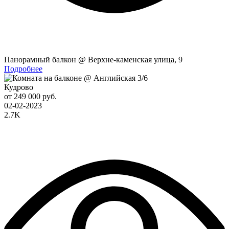
Панорамный балкон @ Верхне-каменская улица, 9
Подробнее
Кудрово
от 249 000 руб.
02-02-2023
2.7K