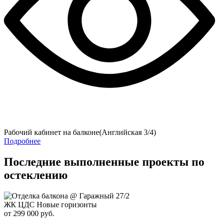
Рабочий кабинет на балконе(Английская 3/4)
Подробнее
Последние выполненные проекты по
остеклению
ЖК ЦДС Новые горизонты
от 299 000 руб.