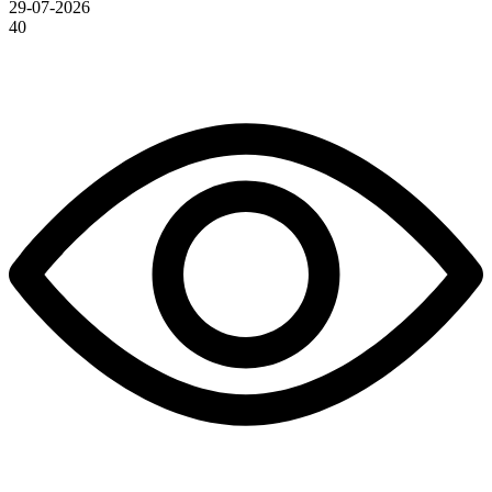
29-07-2026
40