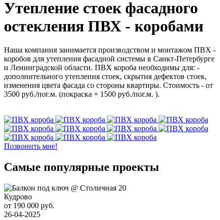
Утепление стоек фасадного
остекления ПВХ - коробами
Наша компания занимается производством и монтажом ПВХ -
коробов для утепления фасадной системы в Санкт-Петербурге
и Ленинградской области. ПВХ короба необходимы для: -
дополнительного утепления стоек, скрытия дефектов стоек,
изменения цвета фасада со стороны квартиры. Стоимость - от
3500 руб./пог.м. (покраска + 1500 руб./пог.м. ).
Позвонить мне!
Самые популярные проекты
Кудрово
от 190 000 руб.
26-04-2025