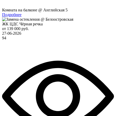
Комната на балконе @ Английская 5
Подробнее
ЖК ЦДС Чёрная речка
от 139 000 руб.
27-06-2026
94