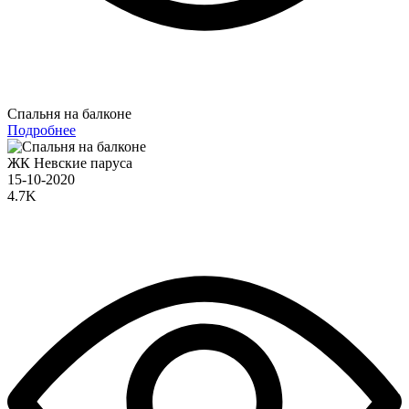
Спальня на балконе
Подробнее
ЖК Невские паруса
15-10-2020
4.7K