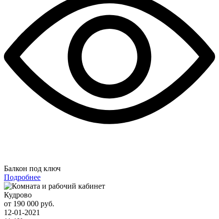
Балкон под ключ
Подробнее
Кудрово
от 190 000 руб.
12-01-2021