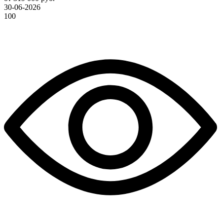
30-06-2026
100