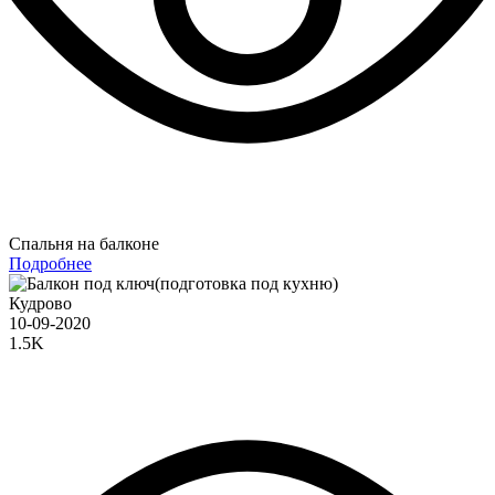
Спальня на балконе
Подробнее
Кудрово
10-09-2020
1.5K