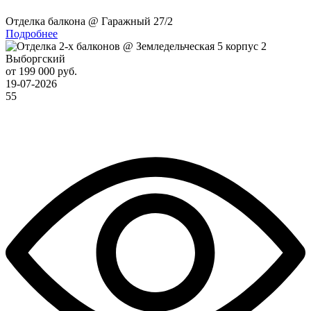
Отделка балкона @ Гаражный 27/2
Подробнее
Выборгский
от 199 000 руб.
19-07-2026
55