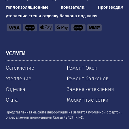
теплоизоляционные показатели. Производим
утепление стен и отделку балкона под ключ.
УСЛУГИ
Остекление
Ремонт Окон
Утепление
Ремонт балконов
Отделка
Замена остекления
Окна
Москитные сетки
Представленная на сайте информация не является публичной офертой,
определяемой положениями Статьи 437(2) ГК РФ.