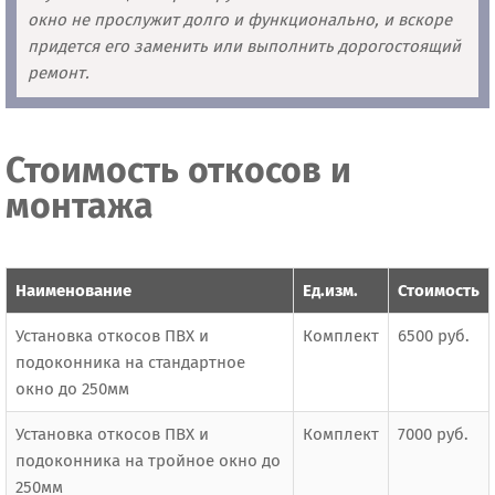
окно не прослужит долго и функционально, и вскоре
придется его заменить или выполнить дорогостоящий
ремонт.
Стоимость откосов и
монтажа
Наименование
Ед.изм.
Стоимость
Установка откосов ПВХ и
Комплект
6500 руб.
подоконника на стандартное
окно до 250мм
Установка откосов ПВХ и
Комплект
7000 руб.
подоконника на тройное окно до
250мм