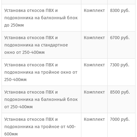
Установка откосов ПВХ и
Комплект
8300 руб.
подоконника на балконный блок
до 250мм
Установка откосов ПВХ и
Комплект
6700 руб.
подоконника на стандартное
окно от 250-400мм
Установка откосов ПВХ и
Комплект
7300 руб.
подоконника на тройное окно от
250-400мм
Установка откосов ПВХ и
Комплект
8500 руб.
подоконника на балконный блок
от 250-400мм
Установка откосов ПВХ и
Комплект
7000 руб.
подоконника на тройное от 400-
600мм