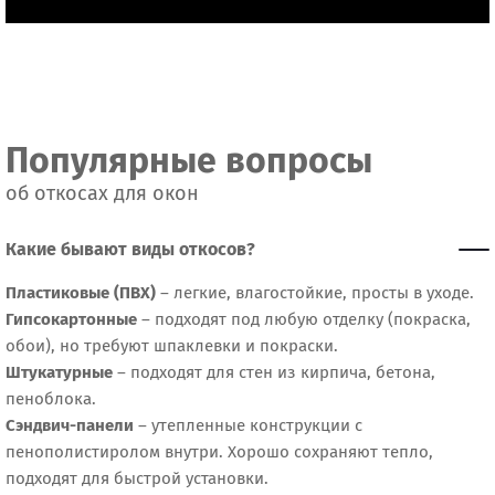
Популярные вопросы
об откосах для окон
Какие бывают виды откосов?
Пластиковые (ПВХ)
– легкие, влагостойкие, просты в уходе.
Гипсокартонные
– подходят под любую отделку (покраска,
обои), но требуют шпаклевки и покраски.
Штукатурные
– подходят для стен из кирпича, бетона,
пеноблока.
Сэндвич-панели
– утепленные конструкции с
пенополистиролом внутри. Хорошо сохраняют тепло,
подходят для быстрой установки.