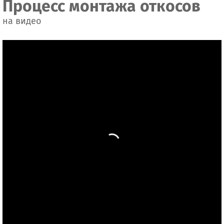
Процесс монтажа откосов
на видео