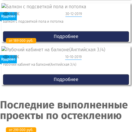
4.8K
30-12-2019
Кудрово
Балкон с подсветкой пола и потолка
Подробнее
от 189 000 руб.
3.8K
10-10-2019
Кудрово
Рабочий кабинет на балконе(Английская 3/4)
Подробнее
Последние выполненные
проекты по остеклению
от 299 000 руб.