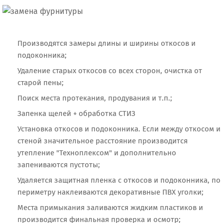
Производятся замеры длины и ширины откосов и
подоконника;
Удаление старых откосов со всех сторон, очистка от
старой пены;
Поиск места протекания, продувания и т.п.;
Запенка щелей + обработка СТИЗ
Установка откосов и подоконника. Если между откосом и
стеной значительное расстояние производится
утепление "Техноплексом" и дополнительно
запениваются пустоты;
Удаляется защитная пленка с откосов и подоконника, по
периметру наклеиваются декоративные ПВХ уголки;
Места примыкания заливаются жидким пластиков и
производится финальная проверка и осмотр;