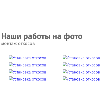
Наши работы на фото
монтаж откосов