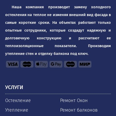
Наша компания производит замену холодного
остекления на теплое не изменяя внешний вид фасада в
самые короткие сроки. На объектах работают только
опытные сотрудники, которые создадут надежную и
долговечную конструкцию и рассчитают ее
теплоизоляционные показатели. Производим
утепление стен и отделку балкона под ключ.
УСЛУГИ
Остекление
Ремонт Окон
Утепление
Ремонт балконов