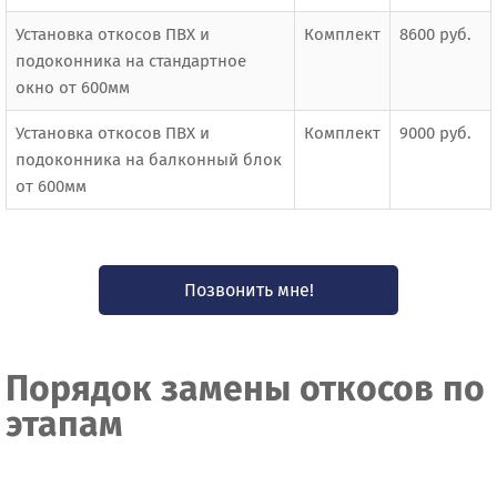
Установка откосов ПВХ и
Комплект
8600 руб.
подоконника на стандартное
окно от 600мм
Установка откосов ПВХ и
Комплект
9000 руб.
подоконника на балконный блок
от 600мм
Позвонить мне!
Порядок замены откосов по
этапам