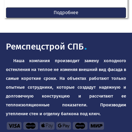
Подробнее
Ремспецстрой СПБ
.
Наша компания производит замену холодного
остекления на теплое не изменяя внешний вид фасада в
самые короткие сроки. На объектах работают только
опытные сотрудники, которые создадут надежную и
долговечную конструкцию и рассчитают ее
теплоизоляционные показатели. Производим
утепление стен и отделку балкона под ключ.