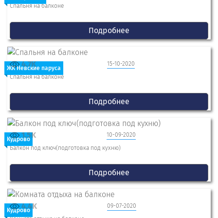
Спальня на балконе
Подробнее
4.7K
15-10-2020
ЖК Невские паруса
Спальня на балконе
Подробнее
1.5K
10-09-2020
Кудрово
Балкон под ключ(подготовка под кухню)
Подробнее
4.4K
09-07-2020
Кудрово