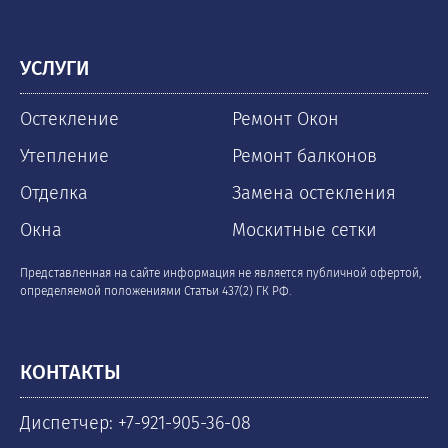
УСЛУГИ
Остекление
Ремонт Окон
Утепление
Ремонт балконов
Отделка
Замена остекления
Окна
Москитные сетки
Представленная на сайте информация не является публичной офертой,
определяемой положениями Статьи 437(2) ГК РФ.
КОНТАКТЫ
Диспетчер: +7-921-905-36-08