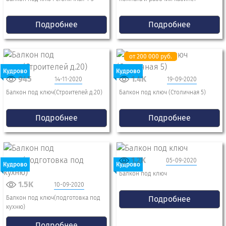
Подробнее
Подробнее
от 200 000 руб.
Кудрово
Кудрово
945
1.4K
14-11-2020
19-09-2020
Балкон под ключ(Строителей д.20)
Балкон под ключ (Столичная 5)
Подробнее
Подробнее
1.2K
05-09-2020
Кудрово
Кудрово
Балкон под ключ
1.5K
10-09-2020
Балкон под ключ(подготовка под
Подробнее
кухню)
Подробнее