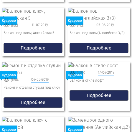
Кудрово
Кудрово
883
742
11-07-2019
05-06-2019
Балкон под ключ, Английская 5
Балкон под ключ(Английская 3/3)
Подробнее
Подробнее
1.2K
17-04-2019
Кудрово
Кудрово
964
04-05-2019
Балкон в стиле лофт
Ремонт и отделка студии под ключ
Подробнее
Подробнее
Кудрово
Кудрово