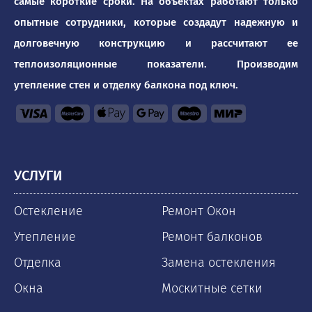
самые короткие сроки. На объектах работают только
опытные сотрудники, которые создадут надежную и
долговечную конструкцию и рассчитают ее
теплоизоляционные показатели. Производим
утепление стен и отделку балкона под ключ.
УСЛУГИ
Остекление
Ремонт Окон
Утепление
Ремонт балконов
Отделка
Замена остекления
Окна
Москитные сетки