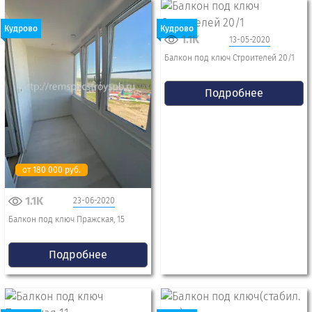
Кудрово
Кудрово
1.1K
13-05-2020
Балкон под ключ Строителей 20/1
Подробнее
от 180 000 руб.
1.1K
23-06-2020
Балкон под ключ Пражская, 15
Подробнее