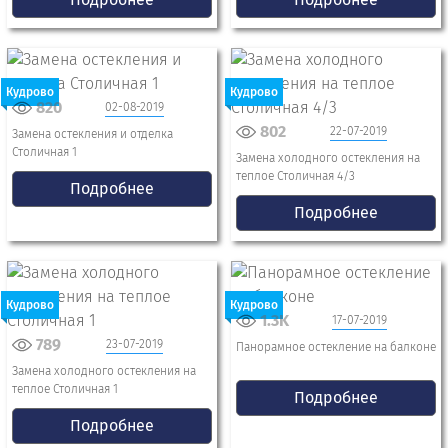
Кудрово
Кудрово
820
02-08-2019
802
22-07-2019
Замена остекления и отделка
Столичная 1
Замена холодного остекления на
теплое Столичная 4/3
Подробнее
Подробнее
Кудрово
Кудрово
1.3K
17-07-2019
789
23-07-2019
Панорамное остекление на балконе
Замена холодного остекления на
теплое Столичная 1
Подробнее
Подробнее