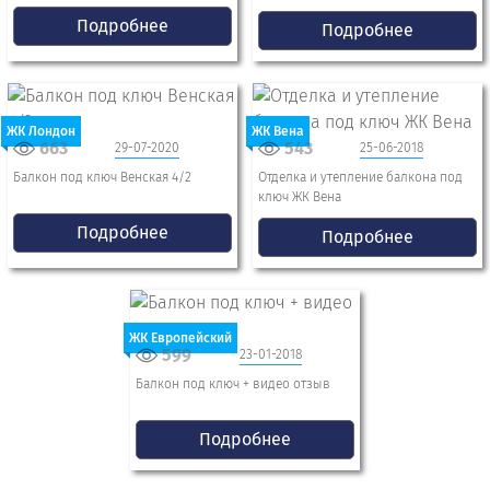
Подробнее
Подробнее
ЖК Лондон
ЖК Вена
663
543
29-07-2020
25-06-2018
Балкон под ключ Венская 4/2
Отделка и утепление балкона под
ключ ЖК Вена
Подробнее
Подробнее
ЖК Европейский
599
23-01-2018
Балкон под ключ + видео отзыв
Подробнее