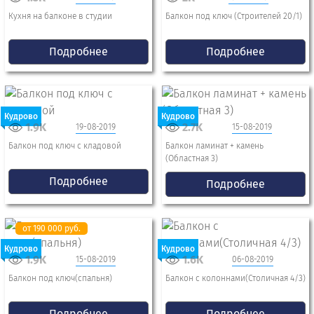
Кухня на балконе в студии
Балкон под ключ (Строителей 20/1)
Подробнее
Подробнее
Кудрово
Кудрово
1.9K
2.7K
19-08-2019
15-08-2019
Балкон под ключ с кладовой
Балкон ламинат + камень
(Областная 3)
Подробнее
Подробнее
от 190 000 руб.
Кудрово
Кудрово
1.9K
1.6K
15-08-2019
06-08-2019
Балкон под ключ(спальня)
Балкон с колоннами(Столичная 4/3)
Подробнее
Подробнее