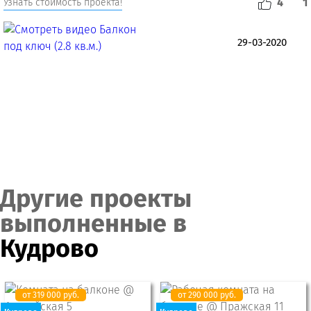
4
1
Узнать стоимость проекта!
29-03-2020
Другие проекты
выполненные в
Кудрово
от 319 000 руб.
от 290 000 руб.