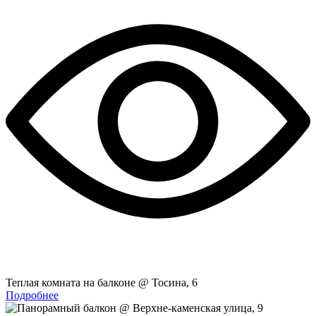
Теплая комната на балконе @ Тосина, 6
Подробнее