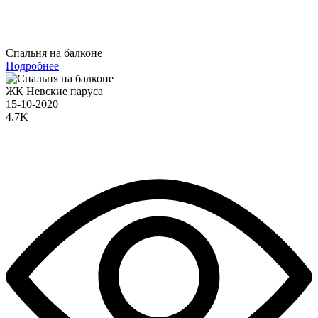
Спальня на балконе
Подробнее
ЖК Невские паруса
15-10-2020
4.7K