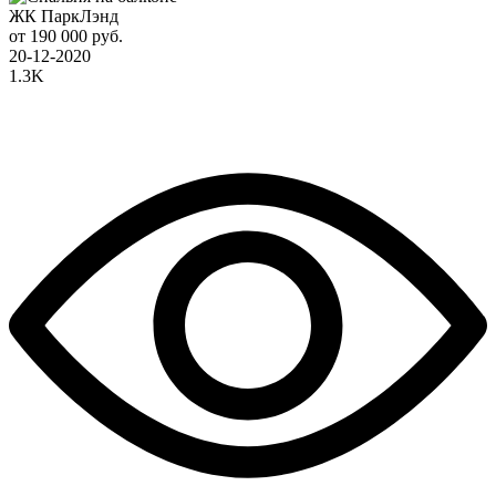
ЖК ПаркЛэнд
от 190 000 руб.
20-12-2020
1.3K