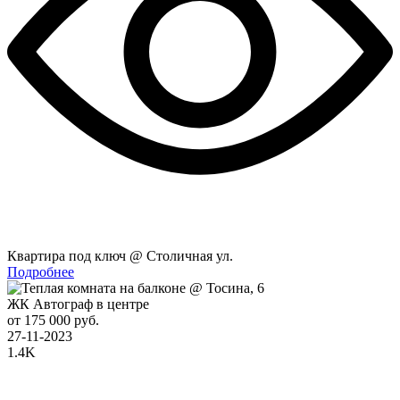
Квартира под ключ @ Столичная ул.
Подробнее
ЖК Автограф в центре
от 175 000 руб.
27-11-2023
1.4K