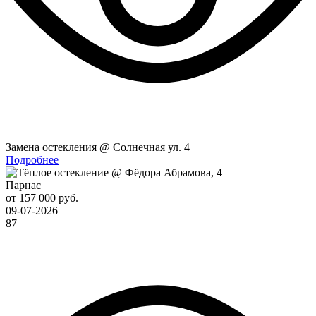
Замена остекления @ Солнечная ул. 4
Подробнее
Парнас
от 157 000 руб.
09-07-2026
87