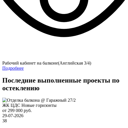
Рабочий кабинет на балконе(Английская 3/4)
Подробнее
Последние выполненные проекты по
остеклению
ЖК ЦДС Новые горизонты
от 299 000 руб.
29-07-2026
38