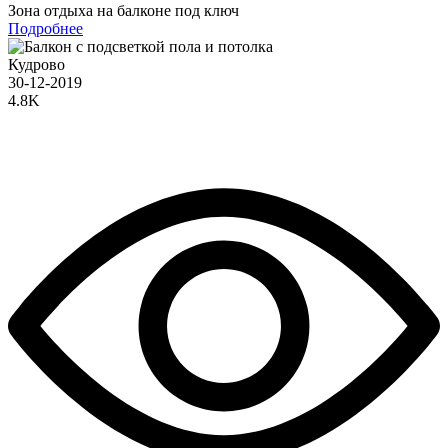
Зона отдыха на балконе под ключ
Подробнее
Кудрово
30-12-2019
4.8K