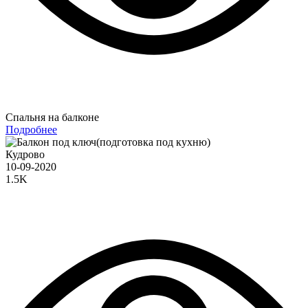
Спальня на балконе
Подробнее
Кудрово
10-09-2020
1.5K