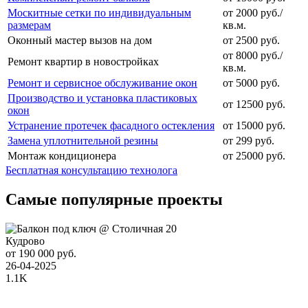
Москитные сетки по индивидуальным
от 2000 руб./
размерам
кв.м.
Оконный мастер вызов на дом
от 2500 руб.
от 8000 руб./
Ремонт квартир в новостройках
кв.м.
Ремонт и сервисное обслуживание окон
от 5000 руб.
Производство и установка пластиковых
от 12500 руб.
окон
Устранение протечек фасадного остекления
от 15000 руб.
Замена уплотнительной резины
от 299 руб.
Монтаж кондиционера
от 25000 руб.
Бесплатная консультацию технолога
Самые популярные проекты
Кудрово
от 190 000 руб.
26-04-2025
1.1K