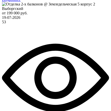
Выборгский
от 199 000 руб.
19-07-2026
53