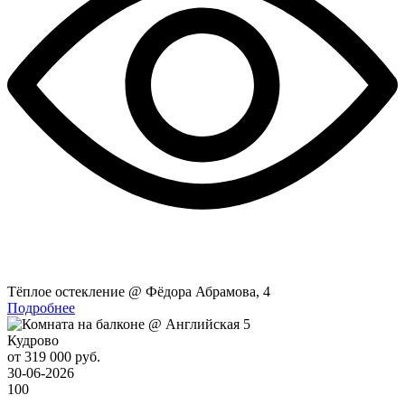
Тёплое остекление @ Фёдора Абрамова, 4
Подробнее
Кудрово
от 319 000 руб.
30-06-2026
100