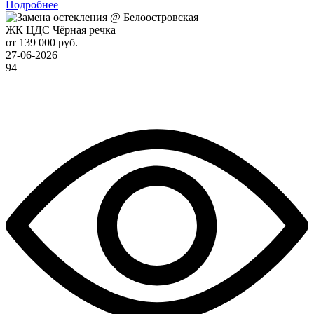
Подробнее
ЖК ЦДС Чёрная речка
от 139 000 руб.
27-06-2026
94