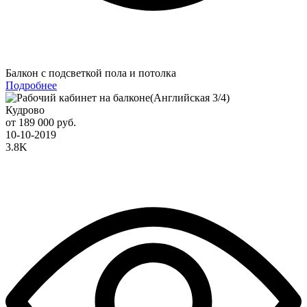
Балкон с подсветкой пола и потолка
Подробнее
Кудрово
от 189 000 руб.
10-10-2019
3.8K