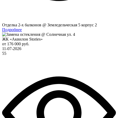
Отделка 2-x балконов @ Земледельческая 5 корпус 2
Подробнее
ЖК «Аквилон Stories»
от 176 000 руб.
11-07-2026
55