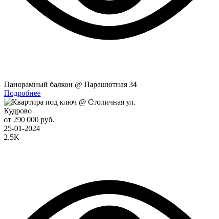
Панорамный балкон @ Парашютная 34
Подробнее
Кудрово
от 290 000 руб.
25-01-2024
2.5K