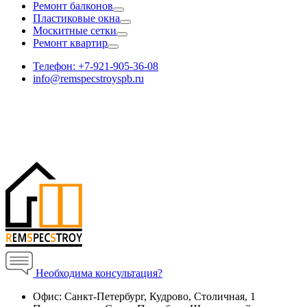
Ремонт балконов
Пластиковые окна
Москитные сетки
Ремонт квартир
Телефон: +7-921-905-36-08
info@remspecstroyspb.ru
Необходима консультация?
Офис:
Санкт-Петербург, Кудрово, Столичная, 1