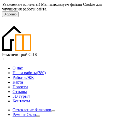
Уважаемые клиенты! Мы используем файлы Cookie для
улучшения работы сайта.
Хорошо
Ремспецстрой СПБ
+
О нас
Наши работы(380)
Районы/ЖК
Карта
Новости
Отзывы
3D туры
4
Контакты
Остекление балконов
Ремонт Окон