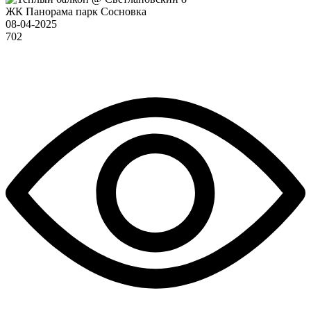
ЖК Панорама парк Сосновка
08-04-2025
702