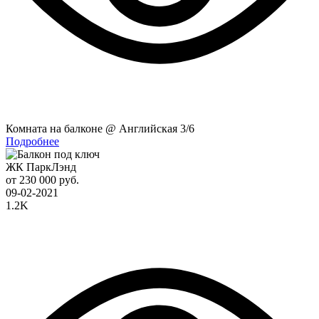
Комната на балконе @ Английская 3/6
Подробнее
ЖК ПаркЛэнд
от 230 000 руб.
09-02-2021
1.2K