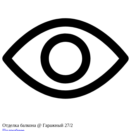
Отделка балкона @ Гаражный 27/2
Подробнее