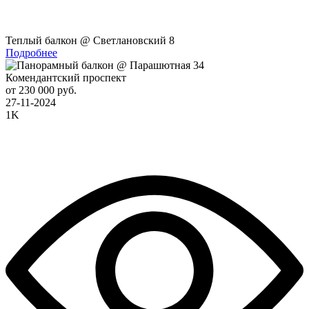
Теплый балкон @ Светлановский 8
Подробнее
Комендантский проспект
от 230 000 руб.
27-11-2024
1K