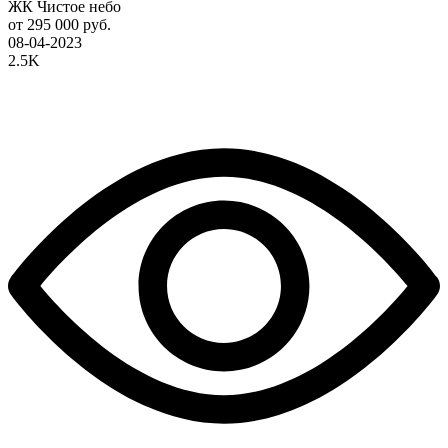
ЖК Чистое небо
от 295 000 руб.
08-04-2023
2.5K