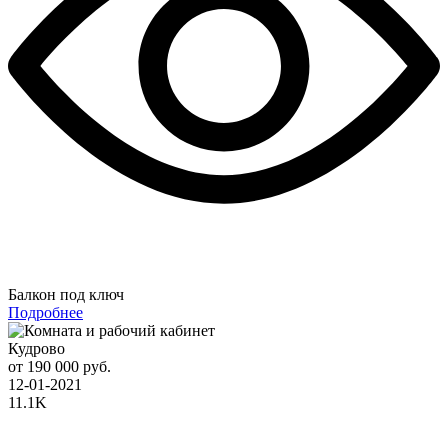
Балкон под ключ
Подробнее
Кудрово
от 190 000 руб.
12-01-2021
11.1K