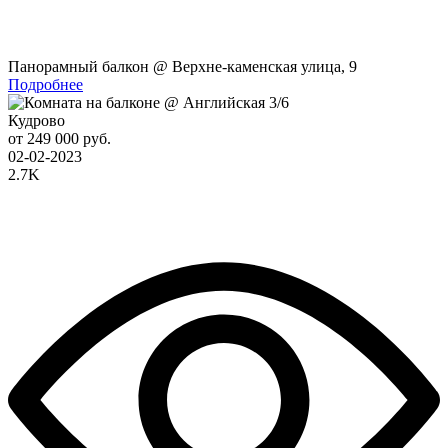
Панорамный балкон @ Верхне-каменская улица, 9
Подробнее
Кудрово
от 249 000 руб.
02-02-2023
2.7K