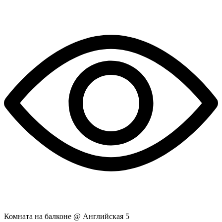
Комната на балконе @ Английская 5