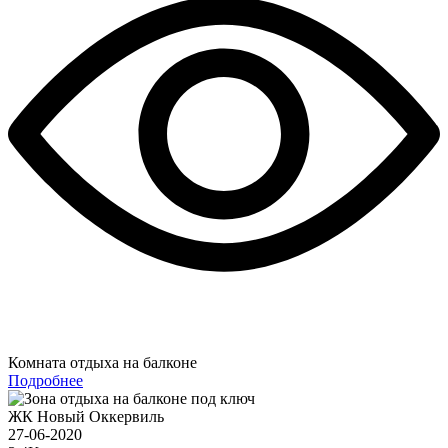
Комната отдыха на балконе
Подробнее
ЖК Новый Оккервиль
27-06-2020