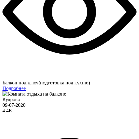
Балкон под ключ(подготовка под кухню)
Подробнее
Кудрово
09-07-2020
4.4K