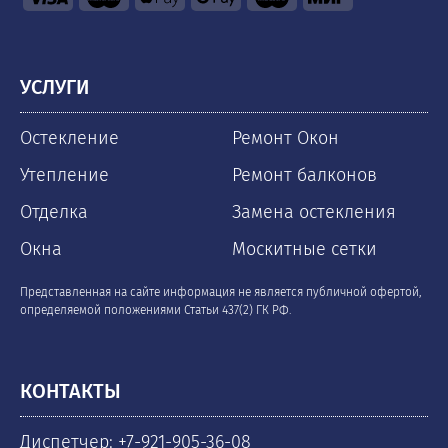
УСЛУГИ
Остекление
Ремонт Окон
Утепление
Ремонт балконов
Отделка
Замена остекления
Окна
Москитные сетки
Представленная на сайте информация не является публичной офертой,
определяемой положениями Статьи 437(2) ГК РФ.
КОНТАКТЫ
Диспетчер: +7-921-905-36-08