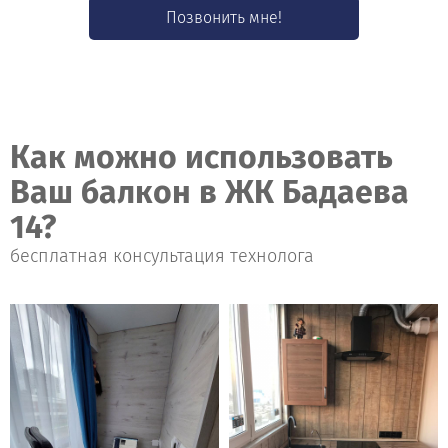
Позвонить мне!
Как можно использовать
Ваш балкон в ЖК Бадаева
14?
бесплатная консультация технолога