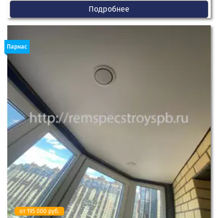
Подробнее
Парнас
от 195 000 руб.