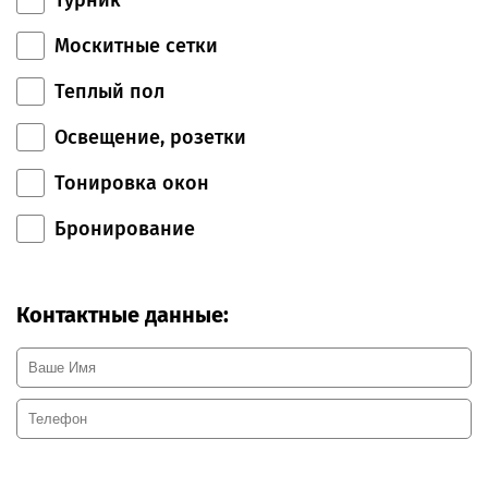
Москитные сетки
Теплый пол
Освещение, розетки
Тонировка окон
Бронирование
Контактные данные: