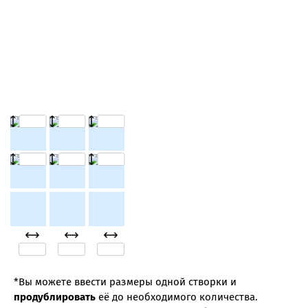
*Вы можете ввести размеры одной створки и
продублировать
её до необходимого количества.