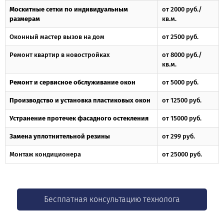
Москитные сетки по индивидуальным
от 2000 руб./
размерам
кв.м.
Оконный мастер вызов на дом
от 2500 руб.
Ремонт квартир в новостройках
от 8000 руб./
кв.м.
Ремонт и сервисное обслуживание окон
от 5000 руб.
Производство и установка пластиковых окон
от 12500 руб.
Устранение протечек фасадного остекления
от 15000 руб.
Замена уплотнительной резины
от 299 руб.
Монтаж кондиционера
от 25000 руб.
Бесплатная консультацию технолога