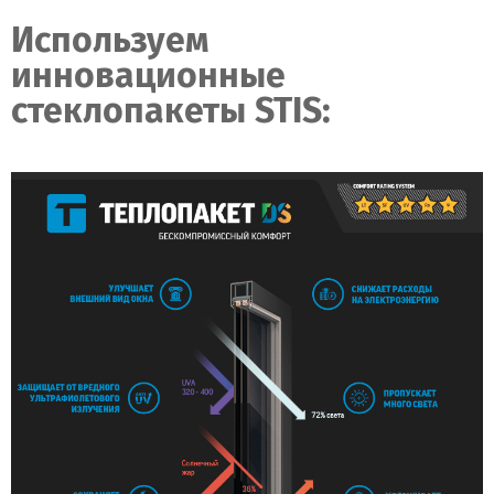
Используем
инновационные
стеклопакеты STIS: