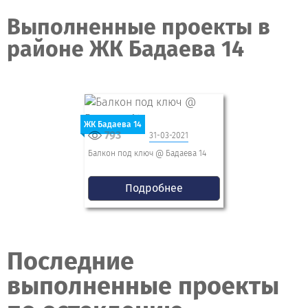
Выполненные проекты в
районе ЖК Бадаева 14
ЖК Бадаева 14
793
31-03-2021
Балкон под ключ @ Бадаева 14
Подробнее
Последние
выполненные проекты