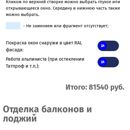
Кликом по верхней створке можно выбрать глухое или
открывающееся окно. Середину и нижнюю часть также
можно выбрать.
- Не заменяем или фрагмент отсутствует;
Покраска окон снаружи в цвет RAL
фасада:
Работа альпиниста (при остеклении
Татпроф и т.п.):
Итого: 81540 руб.
Отделка балконов и
лоджий