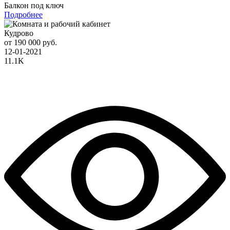
Балкон под ключ
Подробнее
Кудрово
от 190 000 руб.
12-01-2021
11.1K