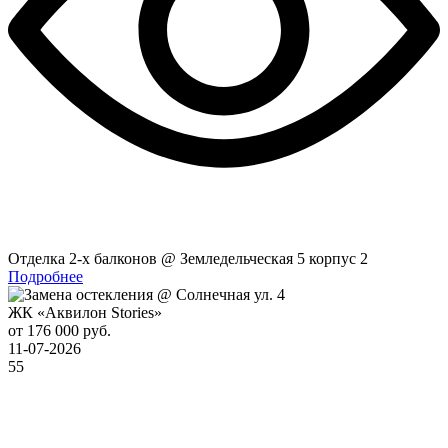
Отделка 2-x балконов @ Земледельческая 5 корпус 2
Подробнее
ЖК «Аквилон Stories»
от 176 000 руб.
11-07-2026
55