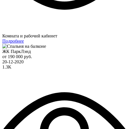
Комната и рабочий кабинет
Подробнее
ЖК ПаркЛэнд
от 190 000 руб.
20-12-2020
1.3K