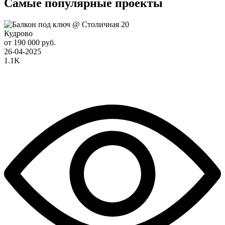
Самые популярные проекты
Кудрово
от 190 000 руб.
26-04-2025
1.1K