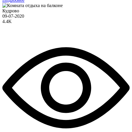
Подробнее
Кудрово
09-07-2020
4.4K