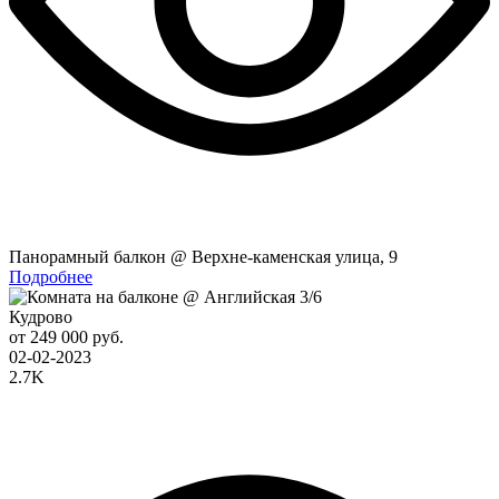
Панорамный балкон @ Верхне-каменская улица, 9
Подробнее
Кудрово
от 249 000 руб.
02-02-2023
2.7K