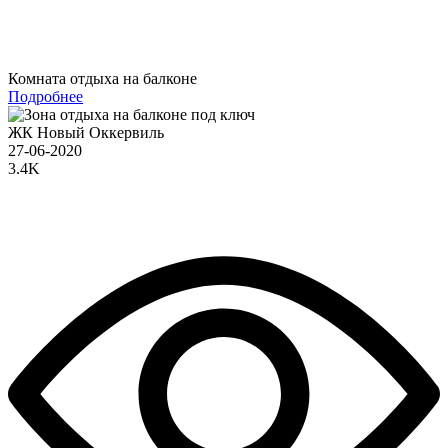
Комната отдыха на балконе
Подробнее
ЖК Новый Оккервиль
27-06-2020
3.4K