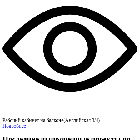
Рабочий кабинет на балконе(Английская 3/4)
Подробнее
Последние выполненные проекты по