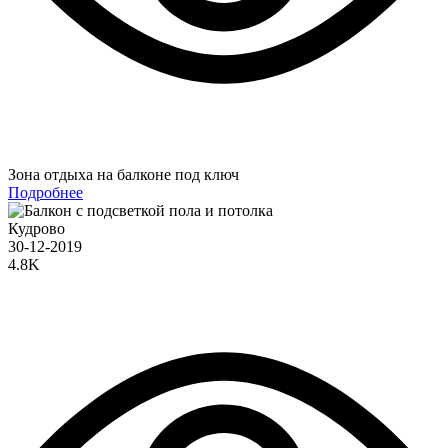
Зона отдыха на балконе под ключ
Подробнее
Кудрово
30-12-2019
4.8K