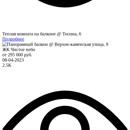
Теплая комната на балконе @ Тосина, 6
Подробнее
ЖК Чистое небо
от 295 000 руб.
08-04-2023
2.5K