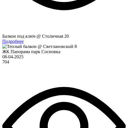
Балкон под ключ @ Столичная 20
Подробнее
ЖК Панорама парк Сосновка
08-04-2025
704