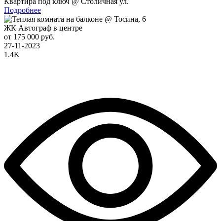
Квартира под ключ @ Столичная ул.
Подробнее
ЖК Автограф в центре
от 175 000 руб.
27-11-2023
1.4K