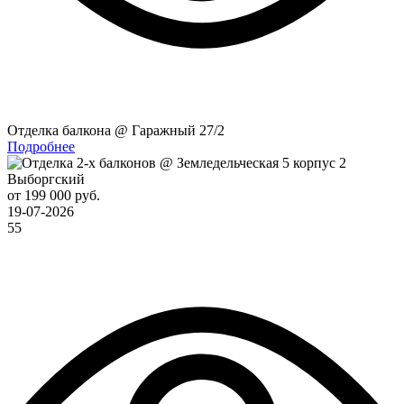
Отделка балкона @ Гаражный 27/2
Подробнее
Выборгский
от 199 000 руб.
19-07-2026
55