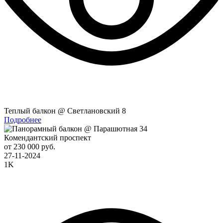
Теплый балкон @ Светлановский 8
Подробнее
Комендантский проспект
от 230 000 руб.
27-11-2024
1K