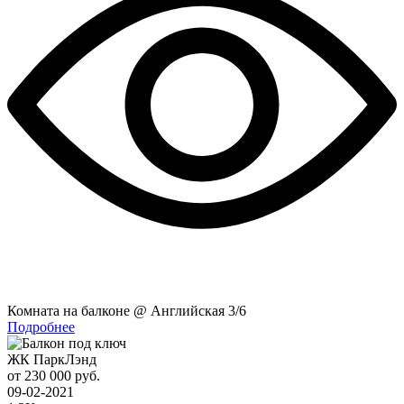
Комната на балконе @ Английская 3/6
Подробнее
ЖК ПаркЛэнд
от 230 000 руб.
09-02-2021