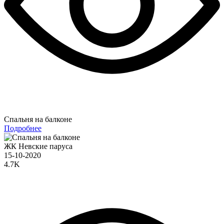
Спальня на балконе
Подробнее
ЖК Невские паруса
15-10-2020
4.7K