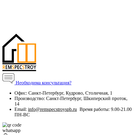
Необходима консультация?
Офис:
Санкт-Петербург, Кудрово, Столичная, 1
Производство:
Санкт-Петербург, Шкиперский проток,
14
Email:
info@remspecstroyspb.ru
Время работы:
9.00-21.00
ПН-ВС