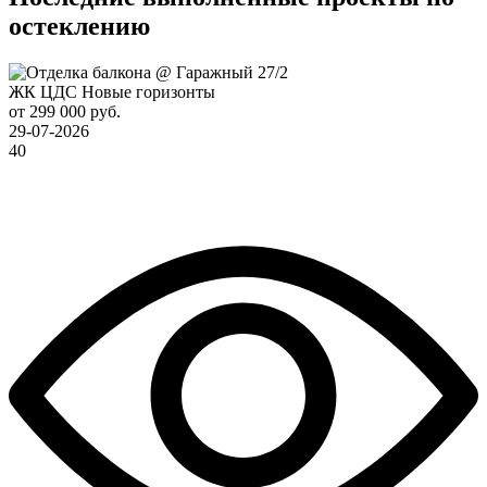
остеклению
ЖК ЦДС Новые горизонты
от 299 000 руб.
29-07-2026
40