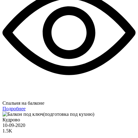
Спальня на балконе
Подробнее
Кудрово
10-09-2020
1.5K