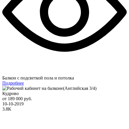
Балкон с подсветкой пола и потолка
Подробнее
Кудрово
от 189 000 руб.
10-10-2019
3.8K