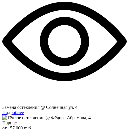
Замена остекления @ Солнечная ул. 4
Подробнее
Парнас
от 157 000 руб.