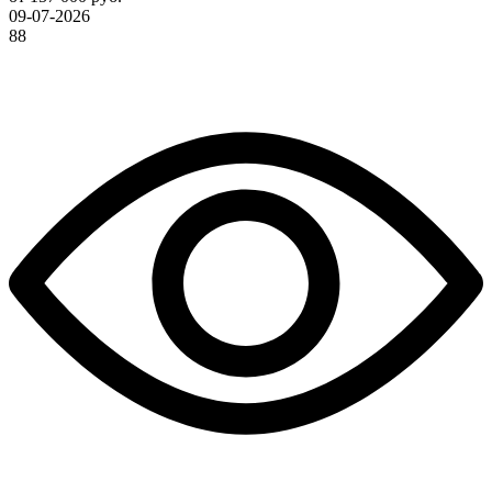
09-07-2026
88