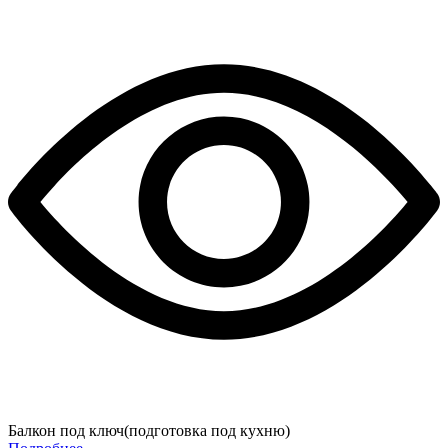
Балкон под ключ(подготовка под кухню)