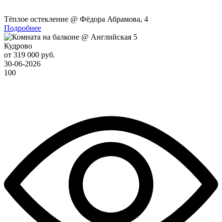
Тёплое остекление @ Фёдора Абрамова, 4
Подробнее
Кудрово
от 319 000 руб.
30-06-2026
100