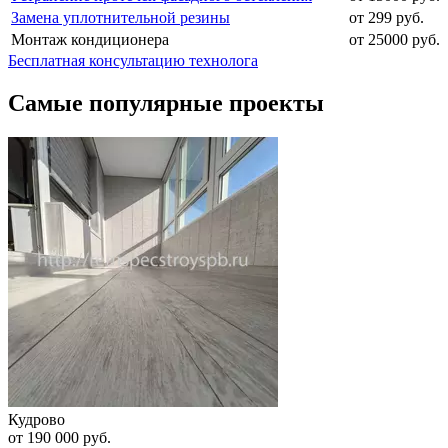
Замена уплотнительной резины
от 299 руб.
Монтаж кондиционера
от 25000 руб.
Бесплатная консультацию технолога
Самые популярные проекты
Кудрово
от 190 000 руб.