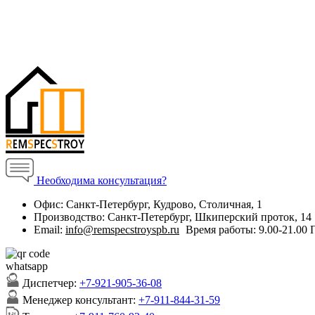
Необходима консультация?
Офис:
Санкт-Петербург, Кудрово, Столичная, 1
Производство:
Санкт-Петербург, Шкиперский проток, 14
Email:
info@remspecstroyspb.ru
Время работы:
9.00-21.00
Диспетчер:
+7-921-905-36-08
Менеджер консультант:
+7-911-844-31-59