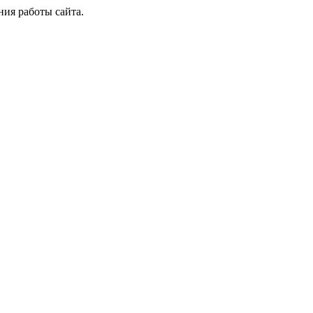
ия работы сайта.