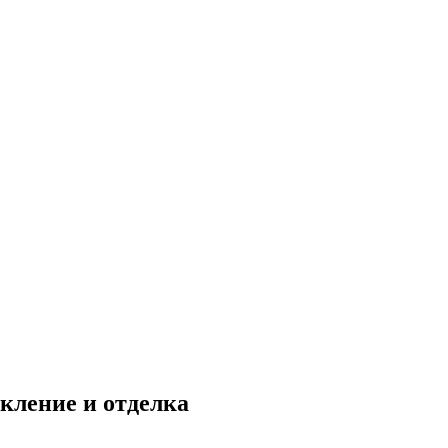
екление и отделка