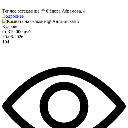
Тёплое остекление @ Фёдора Абрамова, 4
Подробнее
Кудрово
от 319 000 руб.
30-06-2026
104