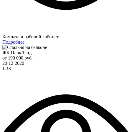
Комната и рабочий кабинет
Подробнее
ЖК ПаркЛэнд
от 190 000 руб.
20-12-2020
1.3K