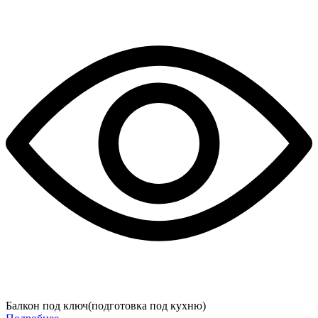
Балкон под ключ(подготовка под кухню)