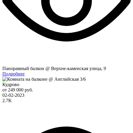
Панорамный балкон @ Верхне-каменская улица, 9
Подробнее
Кудрово
от 249 000 руб.
02-02-2023
2.7K