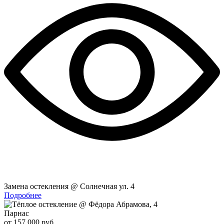
Замена остекления @ Солнечная ул. 4
Подробнее
Парнас
от 157 000 руб.