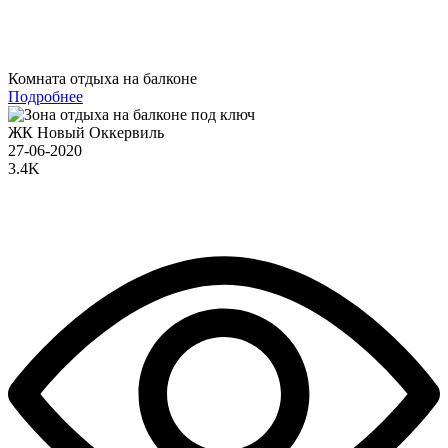
Комната отдыха на балконе
Подробнее
ЖК Новый Оккервиль
27-06-2020
3.4K