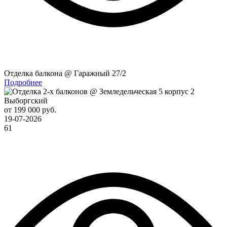
Отделка балкона @ Гаражный 27/2
Подробнее
Выборгский
от 199 000 руб.
19-07-2026
61