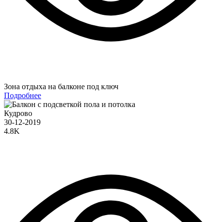
Зона отдыха на балконе под ключ
Подробнее
Кудрово
30-12-2019
4.8K