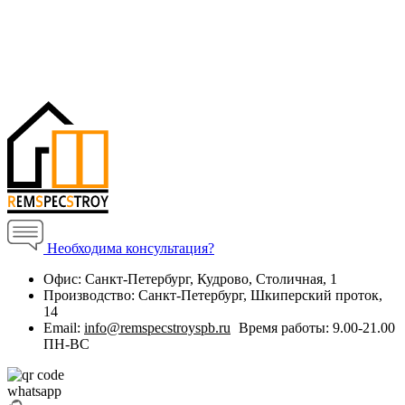
Необходима консультация?
Офис:
Санкт-Петербург, Кудрово, Столичная, 1
Производство:
Санкт-Петербург, Шкиперский проток,
14
Email:
info@remspecstroyspb.ru
Время работы:
9.00-21.00
ПН-ВС