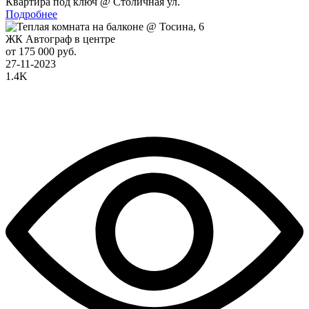
Квартира под ключ @ Столичная ул.
Подробнее
ЖК Автограф в центре
от 175 000 руб.
27-11-2023
1.4K