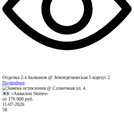
Отделка 2-x балконов @ Земледельческая 5 корпус 2
Подробнее
ЖК «Аквилон Stories»
от 176 000 руб.
11-07-2026
58