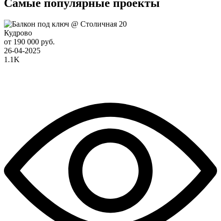
Самые популярные проекты
Кудрово
от 190 000 руб.
26-04-2025
1.1K