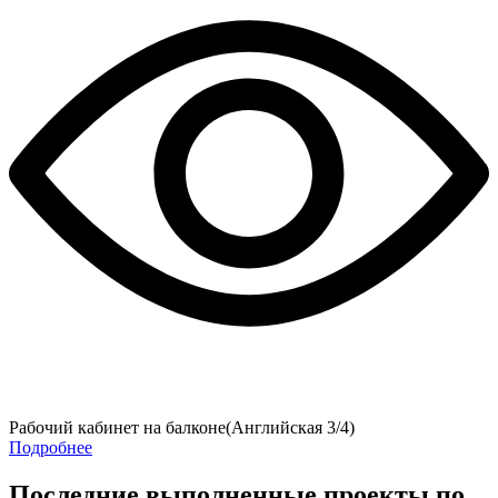
Рабочий кабинет на балконе(Английская 3/4)
Подробнее
Последние выполненные проекты по