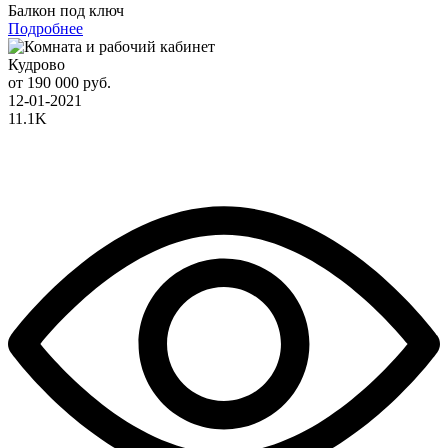
Балкон под ключ
Подробнее
Кудрово
от 190 000 руб.
12-01-2021
11.1K