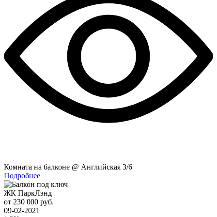
Комната на балконе @ Английская 3/6
Подробнее
ЖК ПаркЛэнд
от 230 000 руб.
09-02-2021