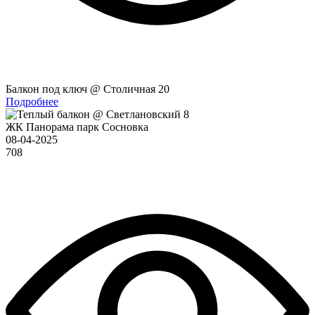
Балкон под ключ @ Столичная 20
Подробнее
ЖК Панорама парк Сосновка
08-04-2025
708