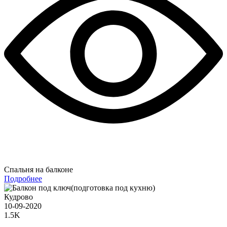
Спальня на балконе
Подробнее
Кудрово
10-09-2020
1.5K