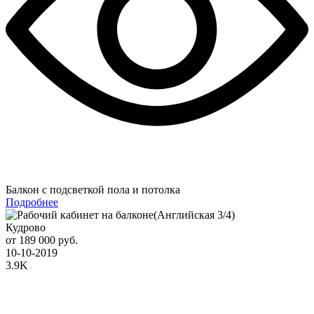
Балкон с подсветкой пола и потолка
Подробнее
Кудрово
от 189 000 руб.
10-10-2019
3.9K