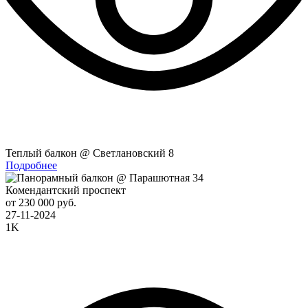
Теплый балкон @ Светлановский 8
Подробнее
Комендантский проспект
от 230 000 руб.
27-11-2024
1K