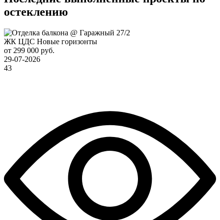
остеклению
ЖК ЦДС Новые горизонты
от 299 000 руб.
29-07-2026
43