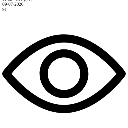
09-07-2026
91