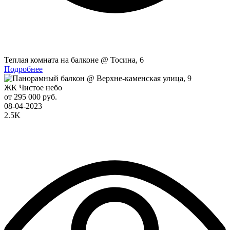
Теплая комната на балконе @ Тосина, 6
Подробнее
ЖК Чистое небо
от 295 000 руб.
08-04-2023
2.5K