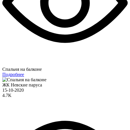
Спальня на балконе
Подробнее
ЖК Невские паруса
15-10-2020
4.7K