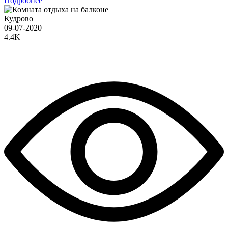
Подробнее
Кудрово
09-07-2020
4.4K