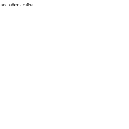
ия работы сайта.