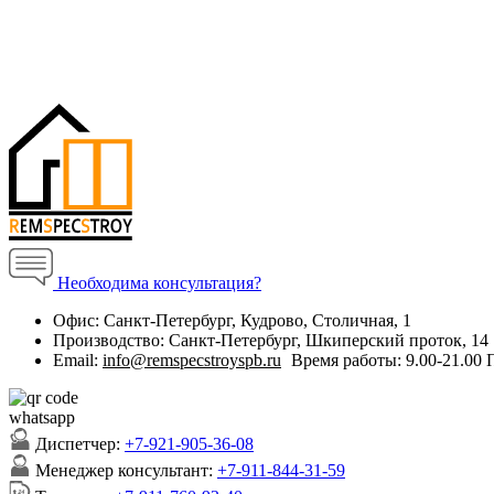
Необходима консультация?
Офис:
Санкт-Петербург, Кудрово, Столичная, 1
Производство:
Санкт-Петербург, Шкиперский проток, 14
Email:
info@remspecstroyspb.ru
Время работы:
9.00-21.00
Диспетчер:
+7-921-905-36-08
Менеджер консультант:
+7-911-844-31-59