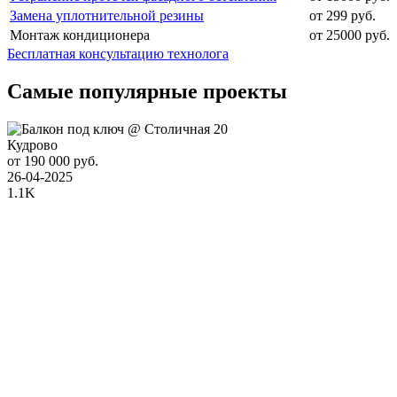
Замена уплотнительной резины
от 299 руб.
Монтаж кондиционера
от 25000 руб.
Бесплатная консультацию технолога
Самые популярные проекты
Кудрово
от 190 000 руб.
26-04-2025
1.1K