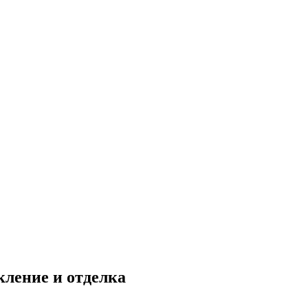
ление и отделка