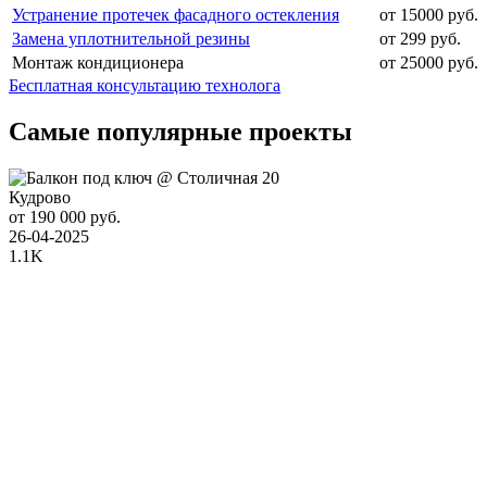
Устранение протечек фасадного остекления
от 15000 руб.
Замена уплотнительной резины
от 299 руб.
Монтаж кондиционера
от 25000 руб.
Бесплатная консультацию технолога
Самые популярные проекты
Кудрово
от 190 000 руб.
26-04-2025
1.1K