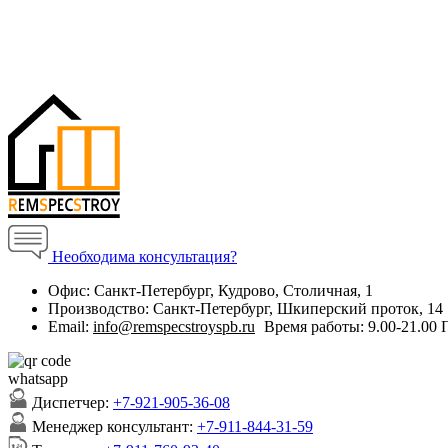
Необходима консультация?
Офис:
Санкт-Петербург, Кудрово, Столичная, 1
Производство:
Санкт-Петербург, Шкиперский проток, 14
Email:
info@remspecstroyspb.ru
Время работы:
9.00-21.00
Диспетчер:
+7-921-905-36-08
Менеджер консультант:
+7-911-844-31-59