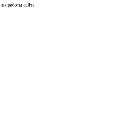
ия работы сайта.