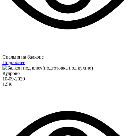
Спальня на балконе
Подробнее
Кудрово
10-09-2020
1.5K