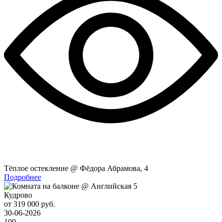
Тёплое остекление @ Фёдора Абрамова, 4
Подробнее
Кудрово
от 319 000 руб.
30-06-2026
100