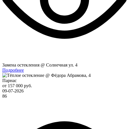
Замена остекления @ Солнечная ул. 4
Подробнее
Парнас
от 157 000 руб.
09-07-2026
86