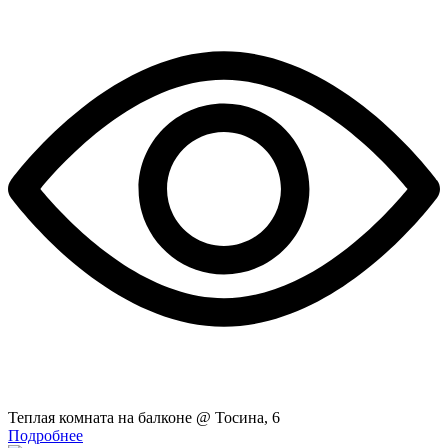
Теплая комната на балконе @ Тосина, 6
Подробнее