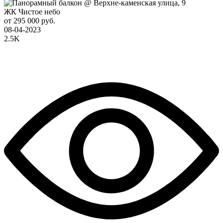
ЖК Чистое небо
от 295 000 руб.
08-04-2023
2.5K