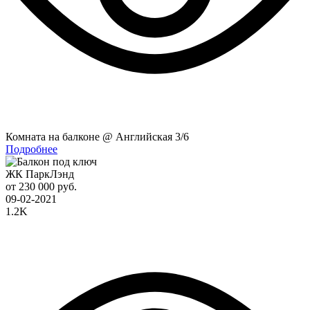
Комната на балконе @ Английская 3/6
Подробнее
ЖК ПаркЛэнд
от 230 000 руб.
09-02-2021
1.2K