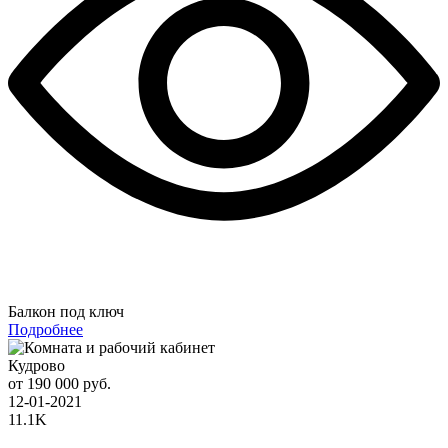
Балкон под ключ
Подробнее
Кудрово
от 190 000 руб.
12-01-2021
11.1K