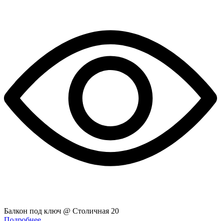
Балкон под ключ @ Столичная 20
Подробнее