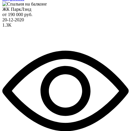
ЖК ПаркЛэнд
от 190 000 руб.
20-12-2020
1.3K