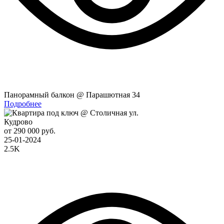
Панорамный балкон @ Парашютная 34
Подробнее
Кудрово
от 290 000 руб.
25-01-2024
2.5K