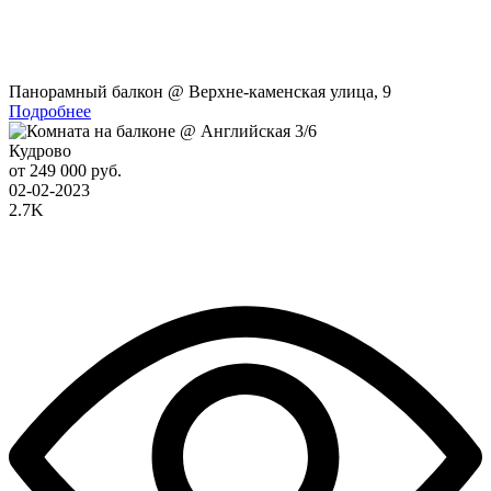
Панорамный балкон @ Верхне-каменская улица, 9
Подробнее
Кудрово
от 249 000 руб.
02-02-2023
2.7K