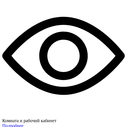
Комната и рабочий кабинет
Подробнее