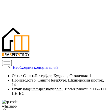
Необходима консультация?
Офис:
Санкт-Петербург, Кудрово, Столичная, 1
Производство:
Санкт-Петербург, Шкиперский проток,
14
Email:
info@remspecstroyspb.ru
Время работы:
9.00-21.00
ПН-ВС