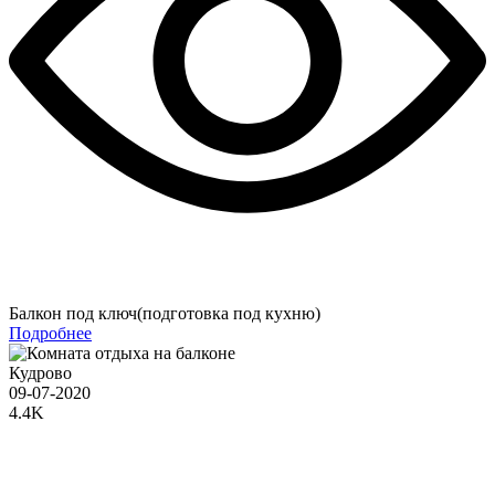
Балкон под ключ(подготовка под кухню)
Подробнее
Кудрово
09-07-2020
4.4K