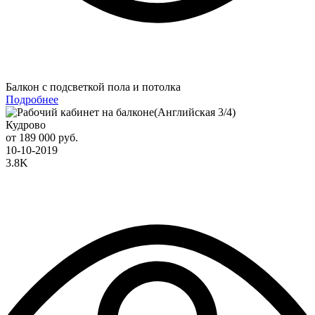
Балкон с подсветкой пола и потолка
Подробнее
Кудрово
от 189 000 руб.
10-10-2019
3.8K