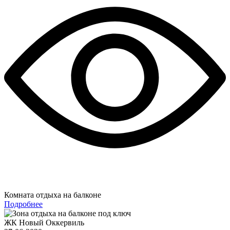
Комната отдыха на балконе
Подробнее
ЖК Новый Оккервиль