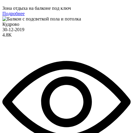
Зона отдыха на балконе под ключ
Подробнее
Кудрово
30-12-2019
4.8K