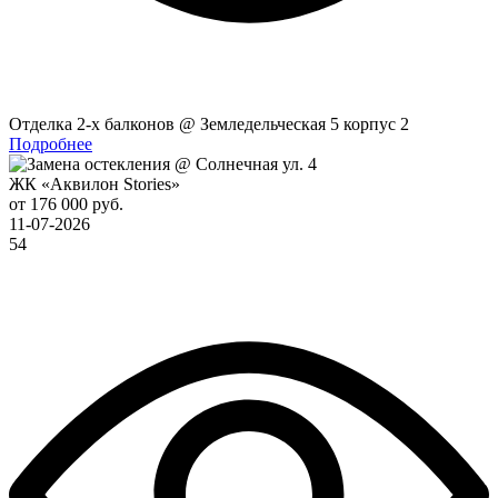
Отделка 2-x балконов @ Земледельческая 5 корпус 2
Подробнее
ЖК «Аквилон Stories»
от 176 000 руб.
11-07-2026
54