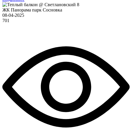
ЖК Панорама парк Сосновка
08-04-2025
701