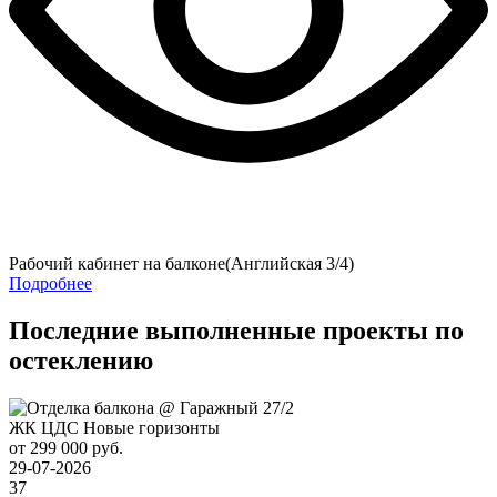
Рабочий кабинет на балконе(Английская 3/4)
Подробнее
Последние выполненные проекты по
остеклению
ЖК ЦДС Новые горизонты
от 299 000 руб.
29-07-2026
37