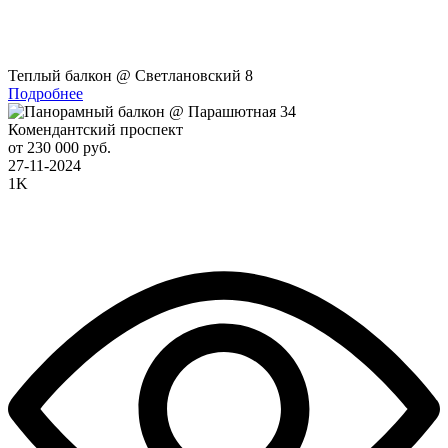
Теплый балкон @ Светлановский 8
Подробнее
Комендантский проспект
от 230 000 руб.
27-11-2024
1K