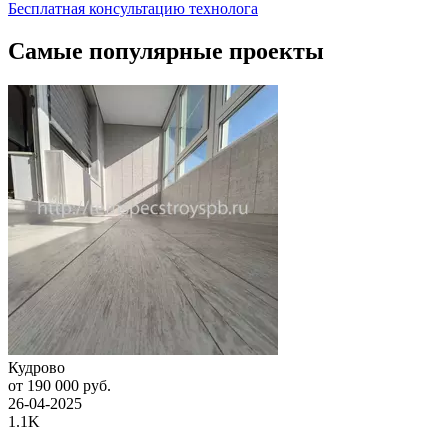
Бесплатная консультацию технолога
Самые популярные проекты
Кудрово
от 190 000 руб.
26-04-2025
1.1K