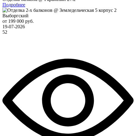
Подробнее
Выборгский
от 199 000 руб.
19-07-2026
52