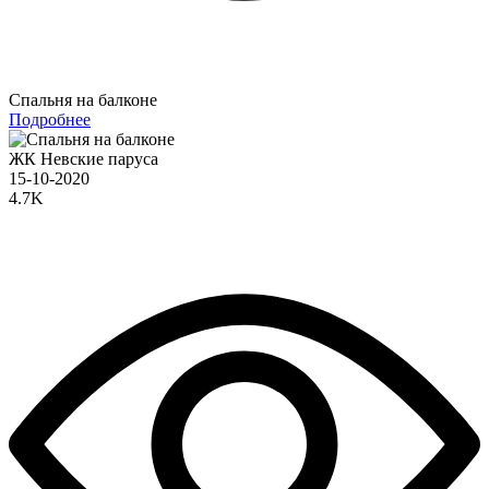
Спальня на балконе
Подробнее
ЖК Невские паруса
15-10-2020
4.7K