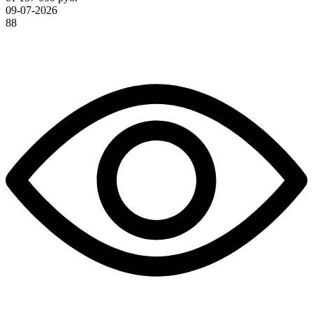
09-07-2026
88