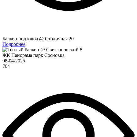
Балкон под ключ @ Столичная 20
Подробнее
ЖК Панорама парк Сосновка
08-04-2025
704