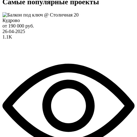
Самые популярные проекты
Кудрово
от 190 000 руб.
26-04-2025
1.1K