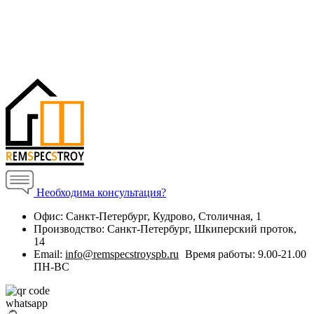
Необходима консультация?
Офис:
Санкт-Петербург, Кудрово, Столичная, 1
Производство:
Санкт-Петербург, Шкиперский проток,
14
Email:
info@remspecstroyspb.ru
Время работы:
9.00-21.00
ПН-ВС