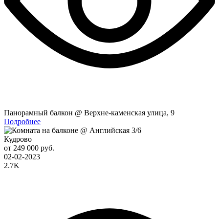
Панорамный балкон @ Верхне-каменская улица, 9
Подробнее
Кудрово
от 249 000 руб.
02-02-2023
2.7K