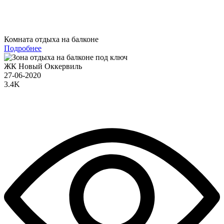
Комната отдыха на балконе
Подробнее
ЖК Новый Оккервиль
27-06-2020
3.4K