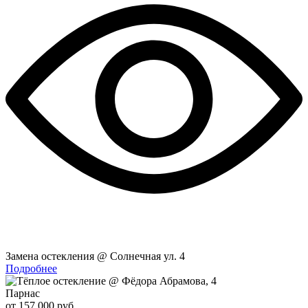
Замена остекления @ Солнечная ул. 4
Подробнее
Парнас
от 157 000 руб.