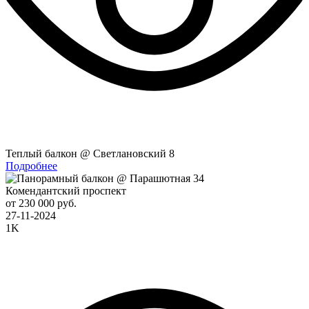
Теплый балкон @ Светлановский 8
Подробнее
Комендантский проспект
от 230 000 руб.
27-11-2024
1K