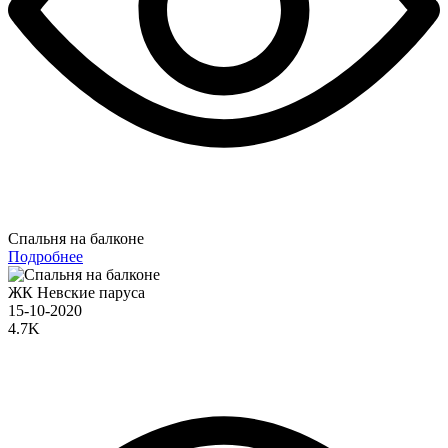
Спальня на балконе
Подробнее
ЖК Невские паруса
15-10-2020
4.7K