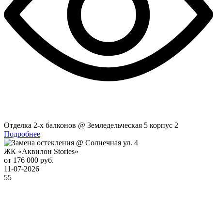
Отделка 2-x балконов @ Земледельческая 5 корпус 2
Подробнее
ЖК «Аквилон Stories»
от 176 000 руб.
11-07-2026
55