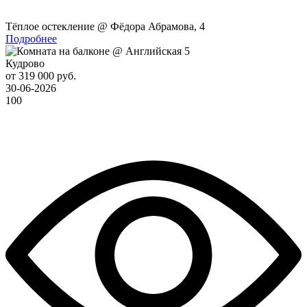
Тёплое остекление @ Фёдора Абрамова, 4
Подробнее
Кудрово
от 319 000 руб.
30-06-2026
100