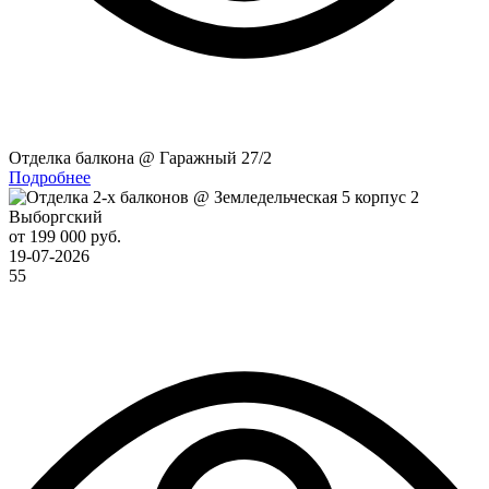
Отделка балкона @ Гаражный 27/2
Подробнее
Выборгский
от 199 000 руб.
19-07-2026
55