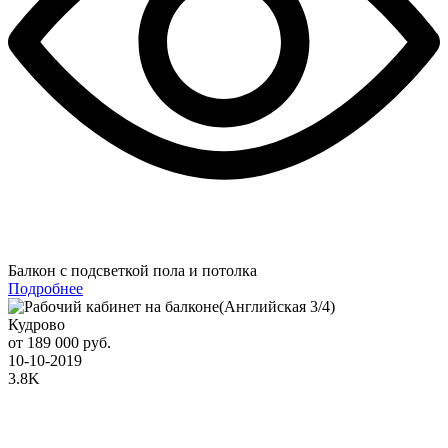
Балкон с подсветкой пола и потолка
Подробнее
Кудрово
от 189 000 руб.
10-10-2019
3.8K