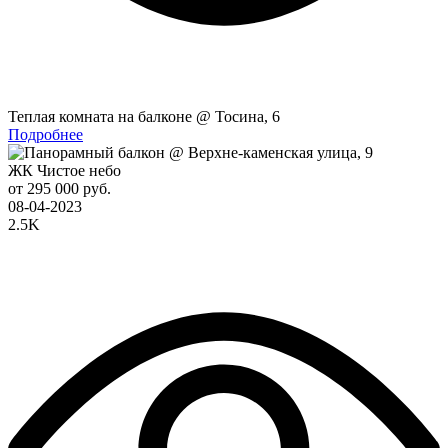
Теплая комната на балконе @ Тосина, 6
Подробнее
ЖК Чистое небо
от 295 000 руб.
08-04-2023
2.5K