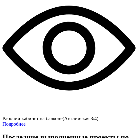
Рабочий кабинет на балконе(Английская 3/4)
Подробнее
Последние выполненные проекты по