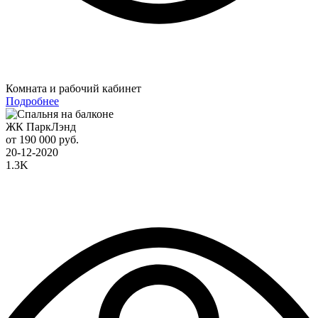
Комната и рабочий кабинет
Подробнее
ЖК ПаркЛэнд
от 190 000 руб.
20-12-2020
1.3K