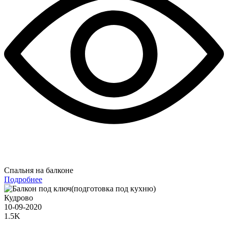
Спальня на балконе
Подробнее
Кудрово
10-09-2020
1.5K