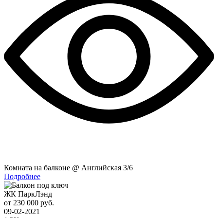
Комната на балконе @ Английская 3/6
Подробнее
ЖК ПаркЛэнд
от 230 000 руб.
09-02-2021