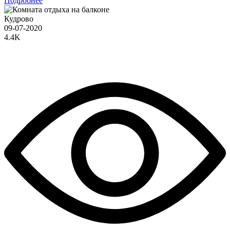
Подробнее
Кудрово
09-07-2020
4.4K