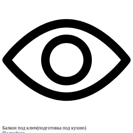
Балкон под ключ(подготовка под кухню)