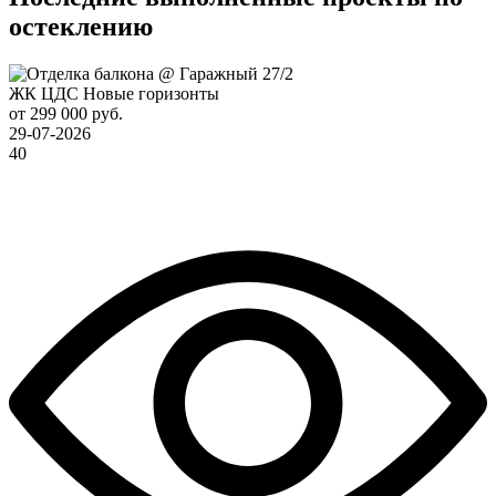
остеклению
ЖК ЦДС Новые горизонты
от 299 000 руб.
29-07-2026
40