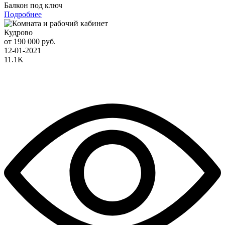
Балкон под ключ
Подробнее
Кудрово
от 190 000 руб.
12-01-2021
11.1K