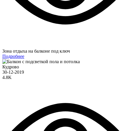
Зона отдыха на балконе под ключ
Подробнее
Кудрово
30-12-2019
4.8K