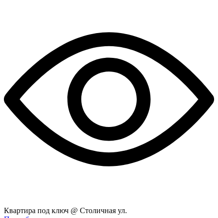
Квартира под ключ @ Столичная ул.