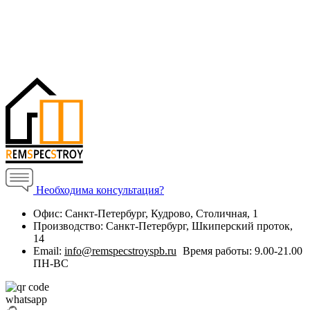
Необходима консультация?
Офис:
Санкт-Петербург, Кудрово, Столичная, 1
Производство:
Санкт-Петербург, Шкиперский проток,
14
Email:
info@remspecstroyspb.ru
Время работы:
9.00-21.00
ПН-ВС