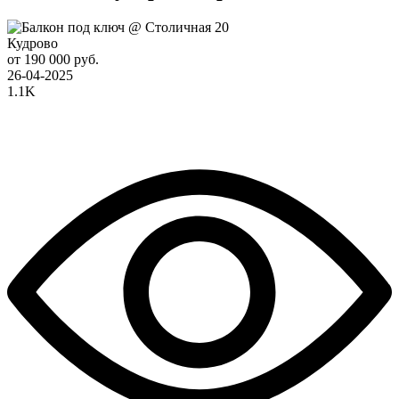
Кудрово
от 190 000 руб.
26-04-2025
1.1K