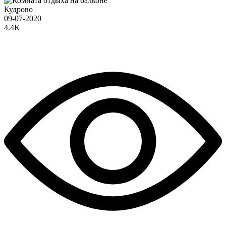
Кудрово
09-07-2020
4.4K