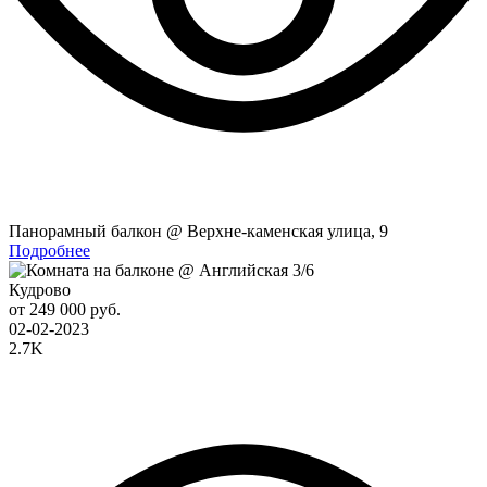
Панорамный балкон @ Верхне-каменская улица, 9
Подробнее
Кудрово
от 249 000 руб.
02-02-2023
2.7K