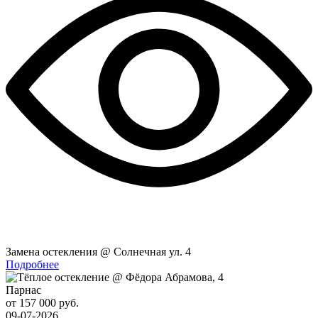
Замена остекления @ Солнечная ул. 4
Подробнее
Парнас
от 157 000 руб.
09-07-2026