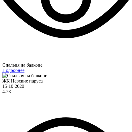
Спальня на балконе
Подробнее
ЖК Невские паруса
15-10-2020
4.7K