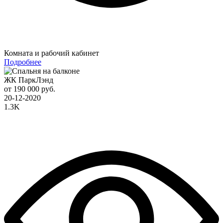
Комната и рабочий кабинет
Подробнее
ЖК ПаркЛэнд
от 190 000 руб.
20-12-2020
1.3K