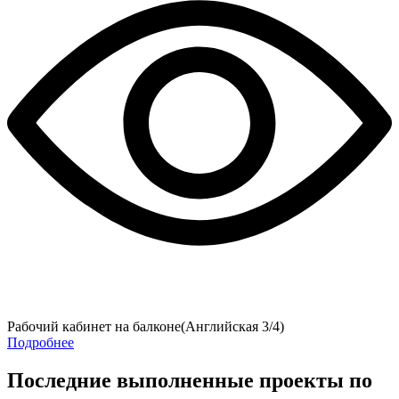
Рабочий кабинет на балконе(Английская 3/4)
Подробнее
Последние выполненные проекты по