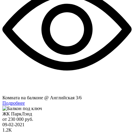
Комната на балконе @ Английская 3/6
Подробнее
ЖК ПаркЛэнд
от 230 000 руб.
09-02-2021
1.2K