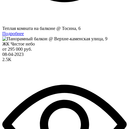
Теплая комната на балконе @ Тосина, 6
Подробнее
ЖК Чистое небо
от 295 000 руб.
08-04-2023
2.5K