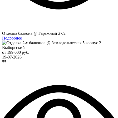
Отделка балкона @ Гаражный 27/2
Подробнее
Выборгский
от 199 000 руб.
19-07-2026
55