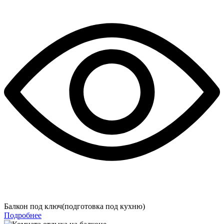
Балкон под ключ(подготовка под кухню)
Подробнее