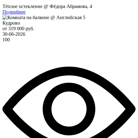
Тёплое остекление @ Фёдора Абрамова, 4
Подробнее
Кудрово
от 319 000 руб.
30-06-2026
100