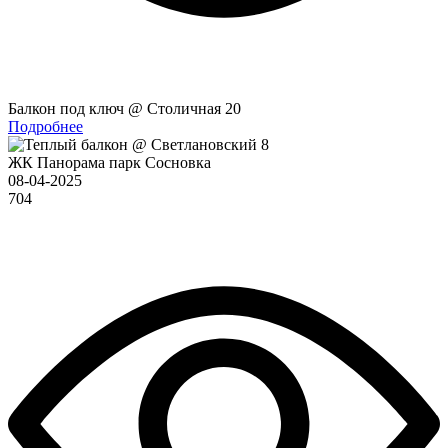
Балкон под ключ @ Столичная 20
Подробнее
ЖК Панорама парк Сосновка
08-04-2025
704