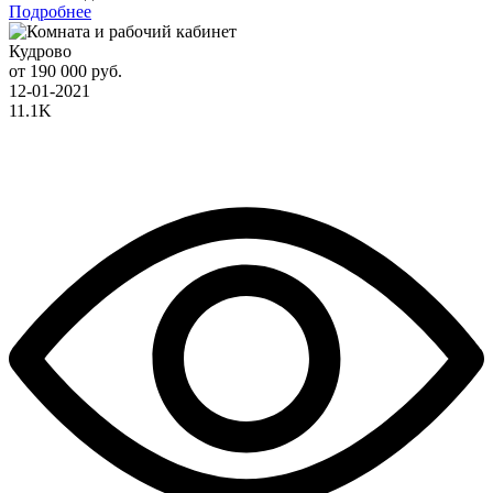
Подробнее
Кудрово
от 190 000 руб.
12-01-2021
11.1K