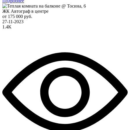
Подробнее
ЖК Автограф в центре
от 175 000 руб.
27-11-2023
1.4K