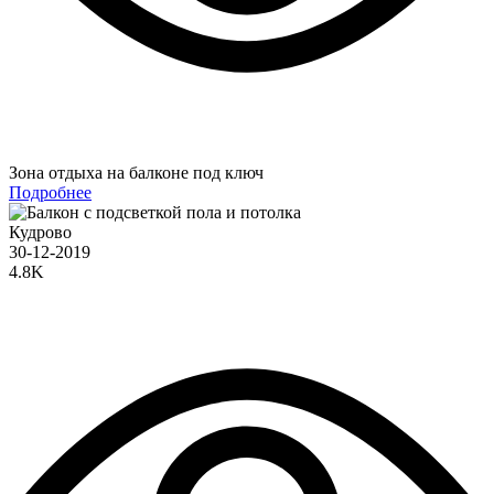
Зона отдыха на балконе под ключ
Подробнее
Кудрово
30-12-2019
4.8K