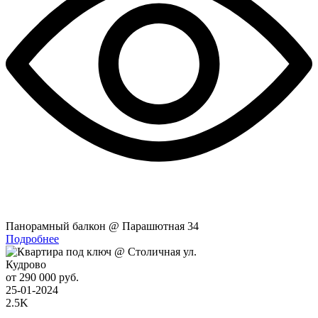
Панорамный балкон @ Парашютная 34
Подробнее
Кудрово
от 290 000 руб.
25-01-2024
2.5K