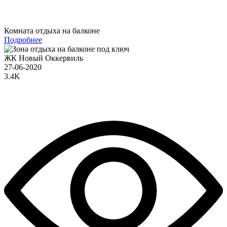
Комната отдыха на балконе
Подробнее
ЖК Новый Оккервиль
27-06-2020
3.4K