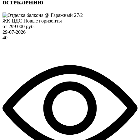
остеклению
ЖК ЦДС Новые горизонты
от 299 000 руб.
29-07-2026
40