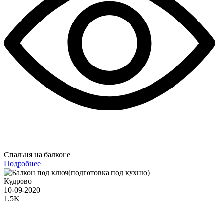
Спальня на балконе
Подробнее
Кудрово
10-09-2020
1.5K