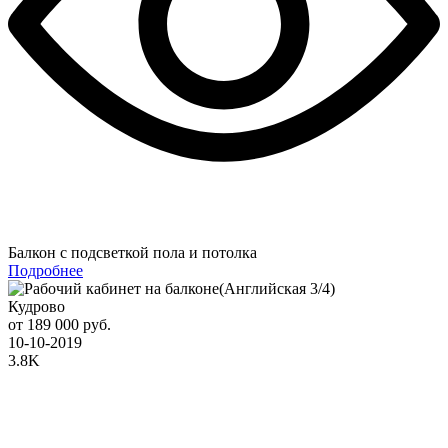
Балкон с подсветкой пола и потолка
Подробнее
Кудрово
от 189 000 руб.
10-10-2019
3.8K