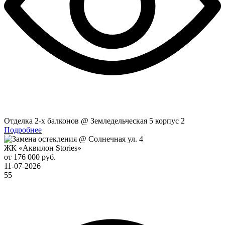
Отделка 2-x балконов @ Земледельческая 5 корпус 2
Подробнее
ЖК «Аквилон Stories»
от 176 000 руб.
11-07-2026
55