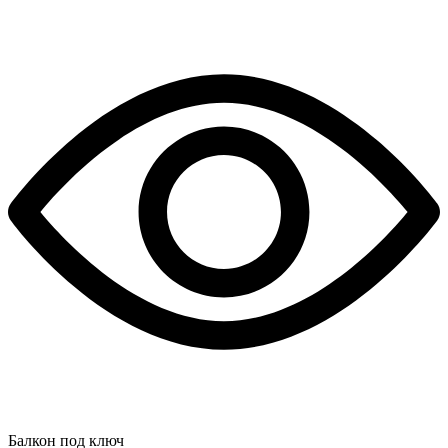
Балкон под ключ