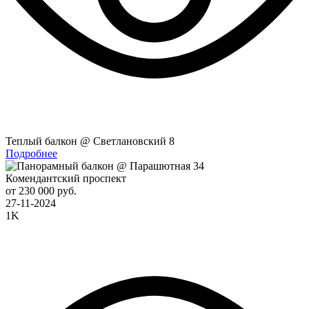
Теплый балкон @ Светлановский 8
Подробнее
Комендантский проспект
от 230 000 руб.
27-11-2024
1K