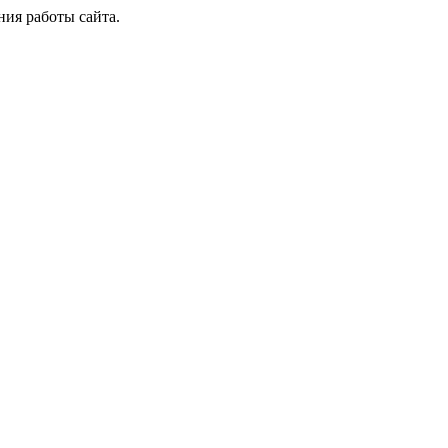
ия работы сайта.