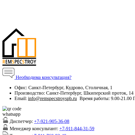
Необходима консультация?
Офис:
Санкт-Петербург, Кудрово, Столичная, 1
Производство:
Санкт-Петербург, Шкиперский проток, 14
Email:
info@remspecstroyspb.ru
Время работы:
9.00-21.00
Диспетчер:
+7-921-905-36-08
Менеджер консультант:
+7-911-844-31-59