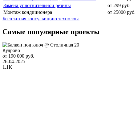
Замена уплотнительной резины
от 299 руб.
Монтаж кондиционера
от 25000 руб.
Бесплатная консультацию технолога
Самые популярные проекты
Кудрово
от 190 000 руб.
26-04-2025
1.1K