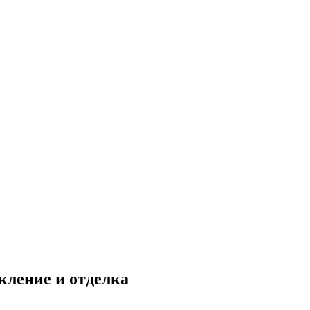
кление и отделка