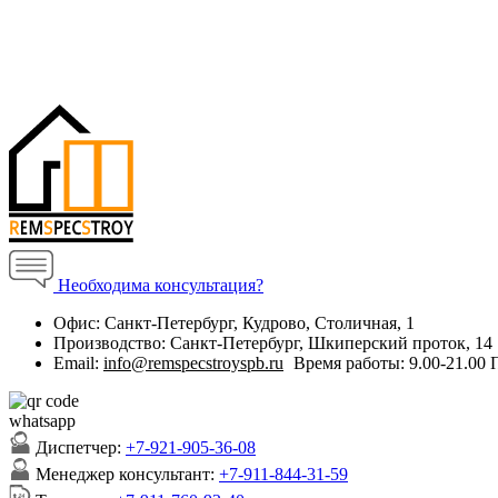
Необходима консультация?
Офис:
Санкт-Петербург, Кудрово, Столичная, 1
Производство:
Санкт-Петербург, Шкиперский проток, 14
Email:
info@remspecstroyspb.ru
Время работы:
9.00-21.00
Диспетчер:
+7-921-905-36-08
Менеджер консультант:
+7-911-844-31-59