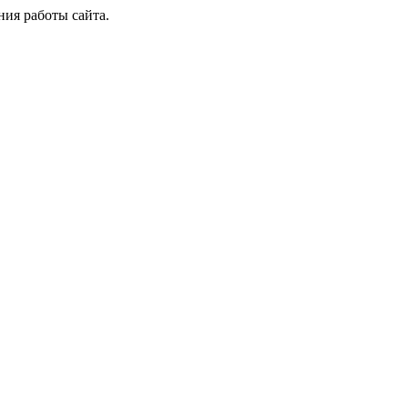
ия работы сайта.