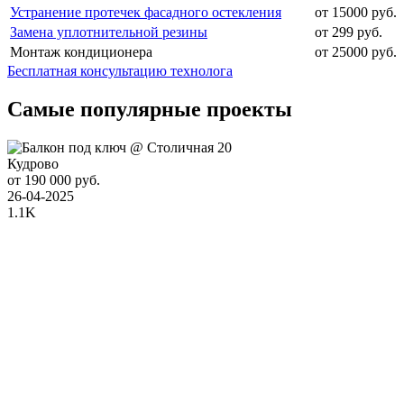
Устранение протечек фасадного остекления
от 15000 руб.
Замена уплотнительной резины
от 299 руб.
Монтаж кондиционера
от 25000 руб.
Бесплатная консультацию технолога
Самые популярные проекты
Кудрово
от 190 000 руб.
26-04-2025
1.1K