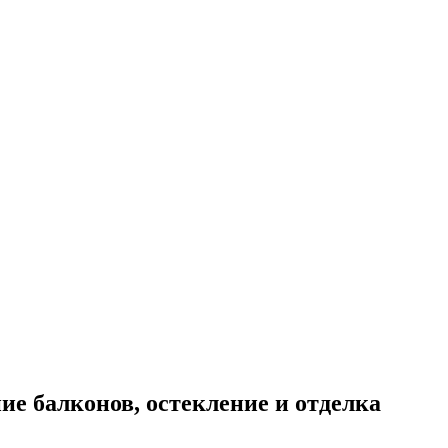
е балконов, остекление и отделка