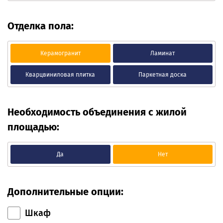
Отделка пола:
Керамогранит
Ламинат
Кварцвиниловая плитка
Паркетная доска
Необходимость объединения с жилой
площадью:
Да
Нет
Дополнительные опции:
Шкаф