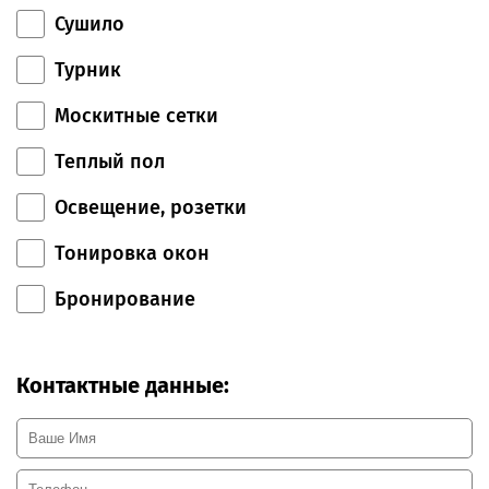
Сушило
Турник
Москитные сетки
Теплый пол
Освещение, розетки
Тонировка окон
Бронирование
Контактные данные: