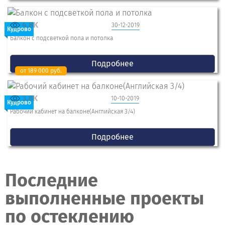
4.8K
30-12-2019
Кудрово
Балкон с подсветкой пола и потолка
Подробнее
от 189 000 руб.
3.8K
10-10-2019
Кудрово
Рабочий кабинет на балконе(Английская 3/4)
Подробнее
Последние
выполненные проекты
по остеклению