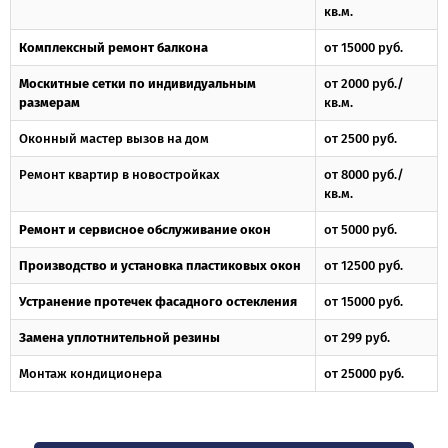
кв.м.
Комплексный ремонт балкона
от 15000 руб.
Москитные сетки по индивидуальным
от 2000 руб./
размерам
кв.м.
Оконный мастер вызов на дом
от 2500 руб.
Ремонт квартир в новостройках
от 8000 руб./
кв.м.
Ремонт и сервисное обслуживание окон
от 5000 руб.
Производство и установка пластиковых окон
от 12500 руб.
Устранение протечек фасадного остекления
от 15000 руб.
Замена уплотнительной резины
от 299 руб.
Монтаж кондиционера
от 25000 руб.