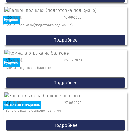
1.5K
10-09-2020
Кудрово
Балкон под ключ(подготовка под кухню)
Подробнее
4.4K
09-07-2020
Кудрово
Комната отдыха на балконе
Подробнее
3.4K
27-06-2020
ЖК Новый Оккервиль
Зона отдыха на балконе под ключ
Подробнее