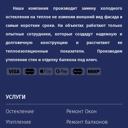
Наша компания производит замену холодного
остекления на теплое не изменяя внешний вид фасада в
самые короткие сроки. На объектах работают только
опытные сотрудники, которые создадут надежную и
долговечную конструкцию и рассчитают ее
теплоизоляционные показатели. Производим
утепление стен и отделку балкона под ключ.
УСЛУГИ
Остекление
Ремонт Окон
Утепление
Ремонт балконов