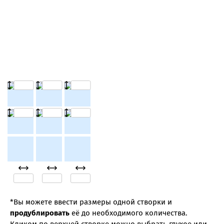
*Вы можете ввести размеры одной створки и
продублировать
её до необходимого количества.