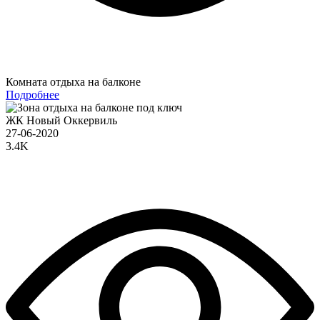
Комната отдыха на балконе
Подробнее
ЖК Новый Оккервиль
27-06-2020
3.4K