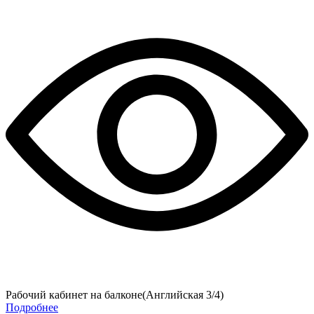
Рабочий кабинет на балконе(Английская 3/4)
Подробнее