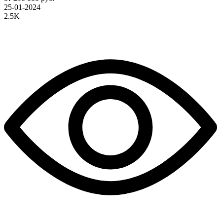
25-01-2024
2.5K