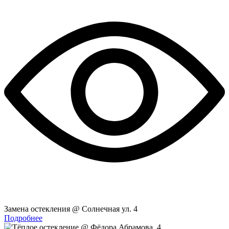
Замена остекления @ Солнечная ул. 4
Подробнее