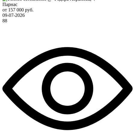
Парнас
от 157 000 руб.
09-07-2026
88