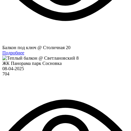
Балкон под ключ @ Столичная 20
Подробнее
ЖК Панорама парк Сосновка
08-04-2025
704