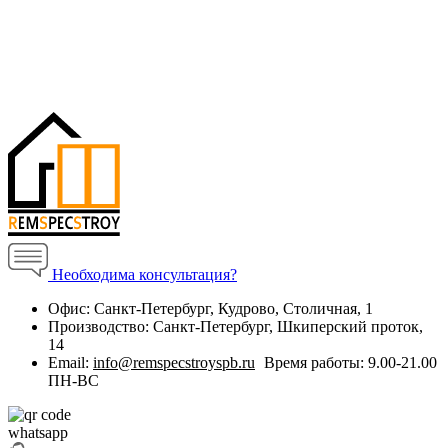
Необходима консультация?
Офис:
Санкт-Петербург, Кудрово, Столичная, 1
Производство:
Санкт-Петербург, Шкиперский проток,
14
Email:
info@remspecstroyspb.ru
Время работы:
9.00-21.00
ПН-ВС