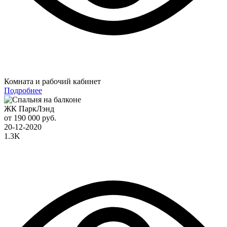
Комната и рабочий кабинет
Подробнее
ЖК ПаркЛэнд
от 190 000 руб.
20-12-2020
1.3K