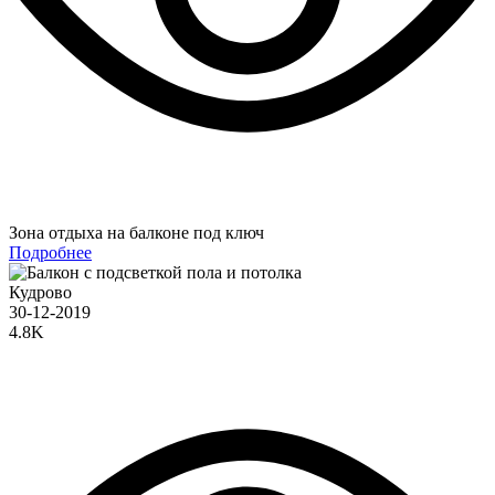
Зона отдыха на балконе под ключ
Подробнее
Кудрово
30-12-2019
4.8K