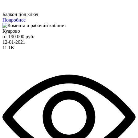
Балкон под ключ
Подробнее
Кудрово
от 190 000 руб.
12-01-2021
11.1K