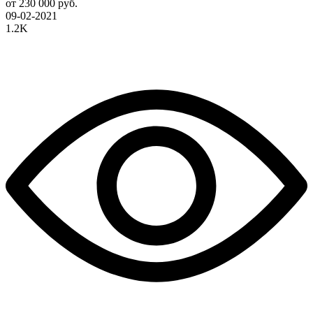
от 230 000 руб.
09-02-2021
1.2K