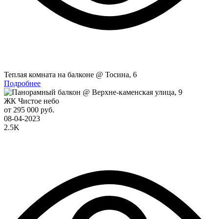
Теплая комната на балконе @ Тосина, 6
Подробнее
ЖК Чистое небо
от 295 000 руб.
08-04-2023
2.5K