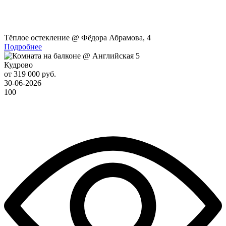
Тёплое остекление @ Фёдора Абрамова, 4
Подробнее
Кудрово
от 319 000 руб.
30-06-2026
100