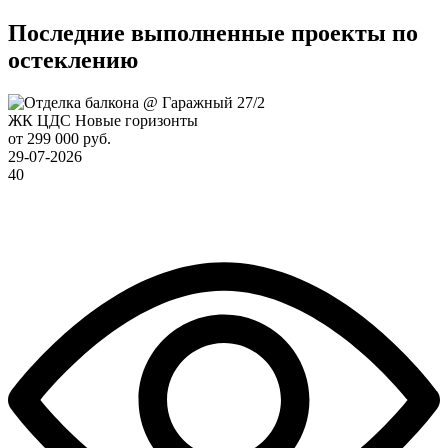
Последние выполненные проекты по
остеклению
ЖК ЦДС Новые горизонты
от 299 000 руб.
29-07-2026
40