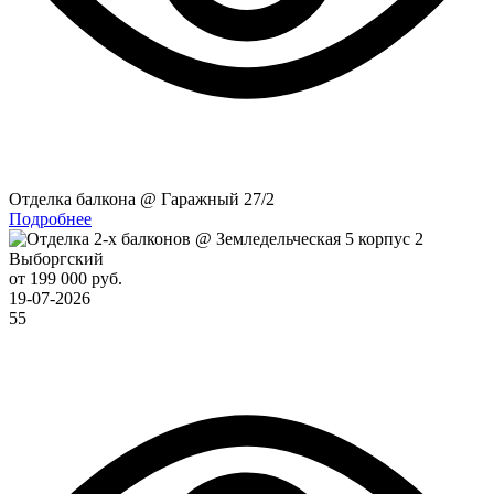
Отделка балкона @ Гаражный 27/2
Подробнее
Выборгский
от 199 000 руб.
19-07-2026
55