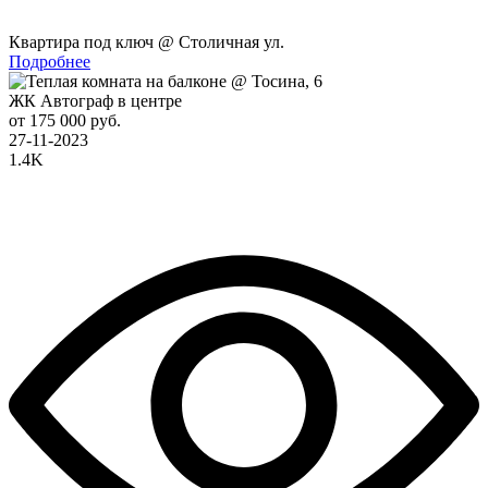
Квартира под ключ @ Столичная ул.
Подробнее
ЖК Автограф в центре
от 175 000 руб.
27-11-2023
1.4K