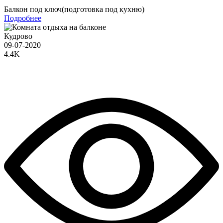
Балкон под ключ(подготовка под кухню)
Подробнее
Кудрово
09-07-2020
4.4K