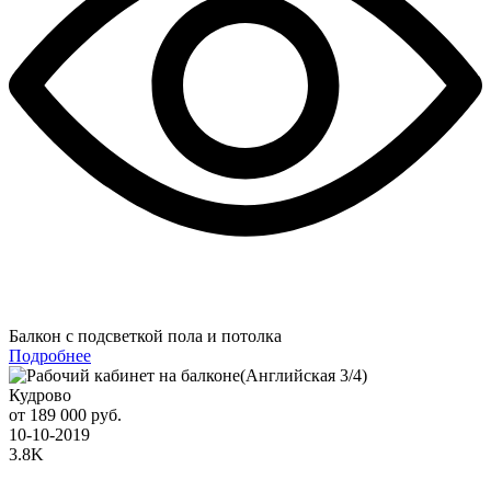
Балкон с подсветкой пола и потолка
Подробнее
Кудрово
от 189 000 руб.
10-10-2019
3.8K