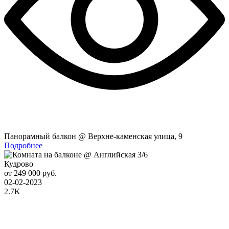
Панорамный балкон @ Верхне-каменская улица, 9
Подробнее
Кудрово
от 249 000 руб.
02-02-2023
2.7K