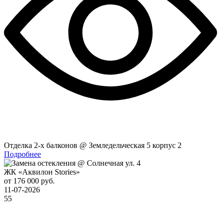
Отделка 2-x балконов @ Земледельческая 5 корпус 2
Подробнее
ЖК «Аквилон Stories»
от 176 000 руб.
11-07-2026
55