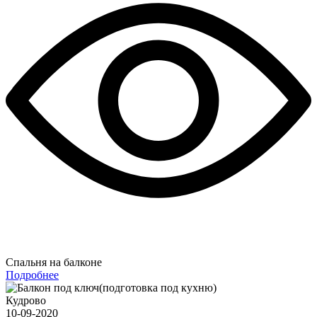
Спальня на балконе
Подробнее
Кудрово
10-09-2020