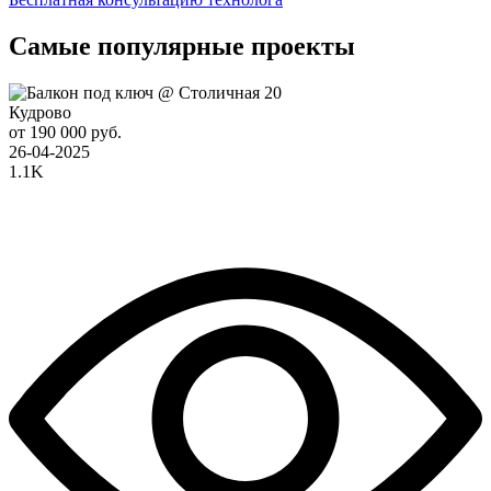
Самые популярные проекты
Кудрово
от 190 000 руб.
26-04-2025
1.1K