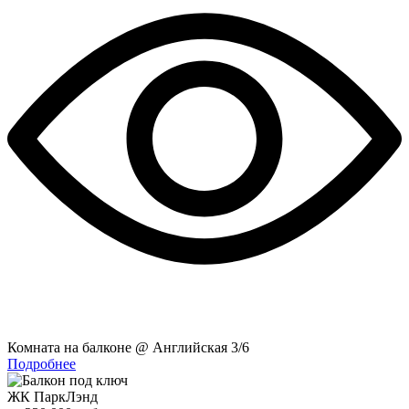
Комната на балконе @ Английская 3/6
Подробнее
ЖК ПаркЛэнд