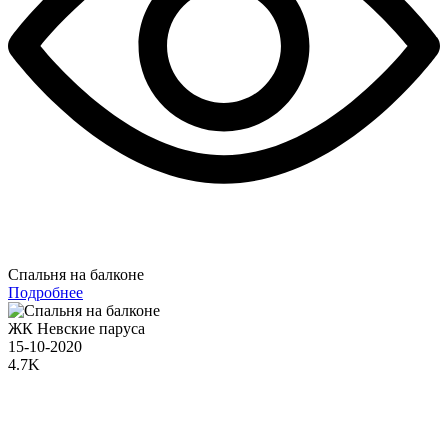
Спальня на балконе
Подробнее
ЖК Невские паруса
15-10-2020
4.7K