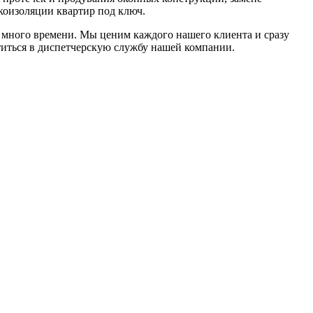
коизоляции квартир под ключ.
 много времени. Мы ценим каждого нашего клиента и сразу
титься в диспетчерскую службу нашей компании.