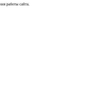
ия работы сайта.