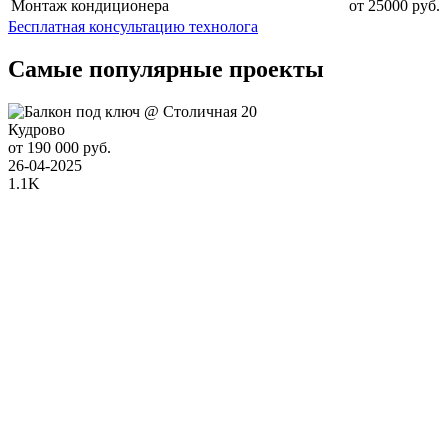
Монтаж кондиционера
от 25000 руб.
Бесплатная консультацию технолога
Самые популярные проекты
Кудрово
от 190 000 руб.
26-04-2025
1.1K