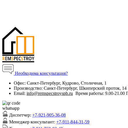
Необходима консультация?
Офис:
Санкт-Петербург, Кудрово, Столичная, 1
Производство:
Санкт-Петербург, Шкиперский проток, 14
Email:
info@remspecstroyspb.ru
Время работы:
9.00-21.00
Диспетчер:
+7-921-905-36-08
Менеджер консультант:
+7-911-844-31-59