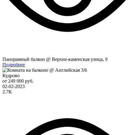
Панорамный балкон @ Верхне-каменская улица, 9
Подробнее
Кудрово
от 249 000 руб.
02-02-2023
2.7K