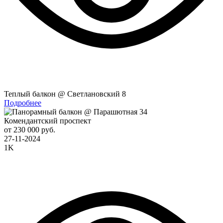
Теплый балкон @ Светлановский 8
Подробнее
Комендантский проспект
от 230 000 руб.
27-11-2024
1K