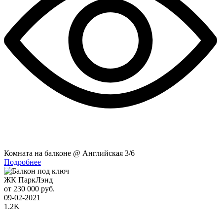
Комната на балконе @ Английская 3/6
Подробнее
ЖК ПаркЛэнд
от 230 000 руб.
09-02-2021
1.2K