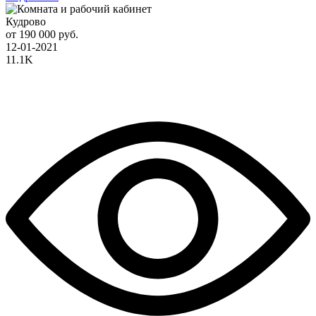
Кудрово
от 190 000 руб.
12-01-2021
11.1K