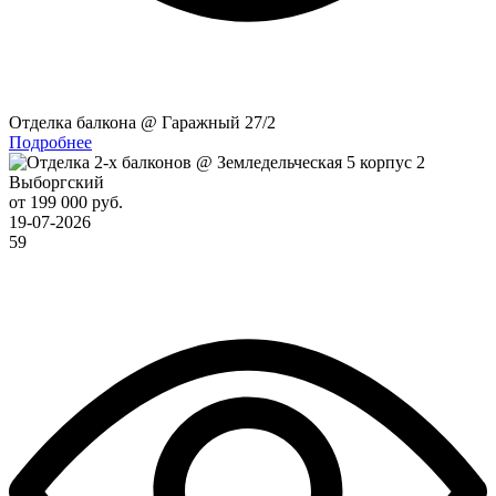
Отделка балкона @ Гаражный 27/2
Подробнее
Выборгский
от 199 000 руб.
19-07-2026
59