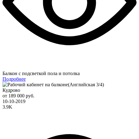
Балкон с подсветкой пола и потолка
Подробнее
Кудрово
от 189 000 руб.
10-10-2019
3.9K