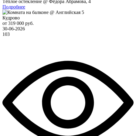
Тёплое остекление @ Фёдора Абрамова, 4
Подробнее
Кудрово
от 319 000 руб.
30-06-2026
103