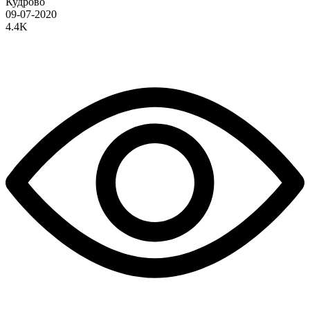
Кудрово
09-07-2020
4.4K