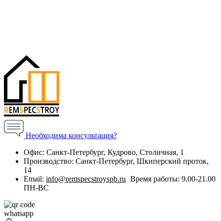
Необходима консультация?
Офис:
Санкт-Петербург, Кудрово, Столичная, 1
Производство:
Санкт-Петербург, Шкиперский проток,
14
Email:
info@remspecstroyspb.ru
Время работы:
9.00-21.00
ПН-ВС