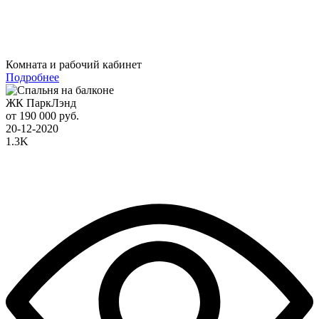
Комната и рабочий кабинет
Подробнее
ЖК ПаркЛэнд
от 190 000 руб.
20-12-2020
1.3K