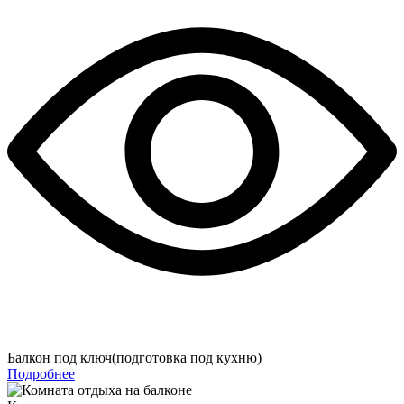
Балкон под ключ(подготовка под кухню)
Подробнее