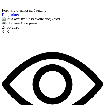
Комната отдыха на балконе
Подробнее
ЖК Новый Оккервиль
27-06-2020
3.4K