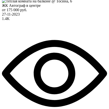
ЖК Автограф в центре
от 175 000 руб.
27-11-2023
1.4K