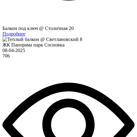
Балкон под ключ @ Столичная 20
Подробнее
ЖК Панорама парк Сосновка
08-04-2025
706