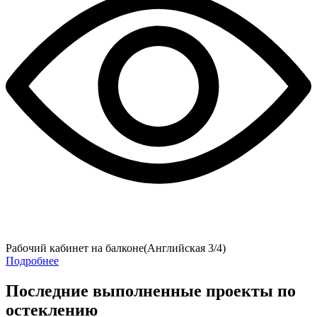
Рабочий кабинет на балконе(Английская 3/4)
Подробнее
Последние выполненные проекты по
остеклению