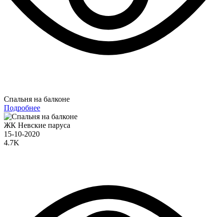
Спальня на балконе
Подробнее
ЖК Невские паруса
15-10-2020
4.7K