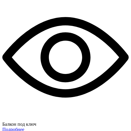
Балкон под ключ
Подробнее