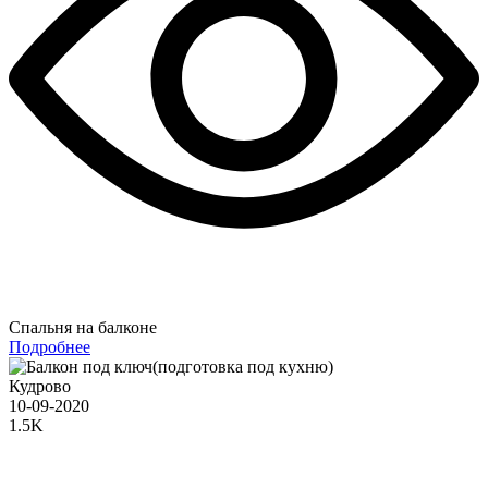
Спальня на балконе
Подробнее
Кудрово
10-09-2020
1.5K