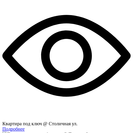
Квартира под ключ @ Столичная ул.
Подробнее