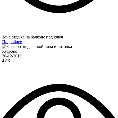
Зона отдыха на балконе под ключ
Подробнее
Кудрово
30-12-2019
4.8K