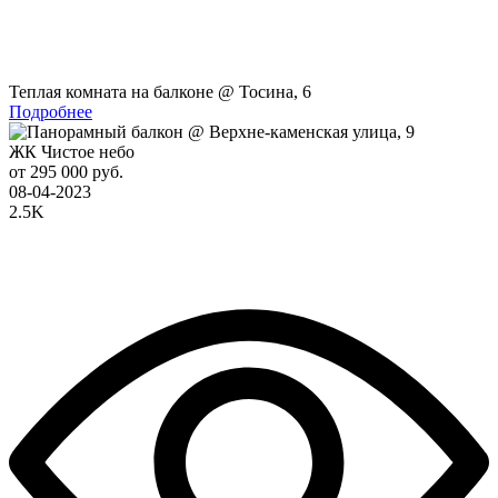
Теплая комната на балконе @ Тосина, 6
Подробнее
ЖК Чистое небо
от 295 000 руб.
08-04-2023
2.5K