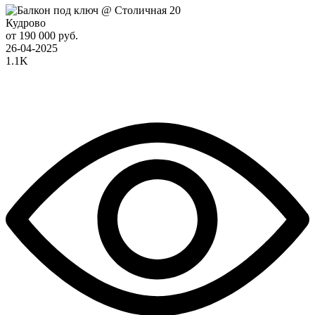
Кудрово
от 190 000 руб.
26-04-2025
1.1K