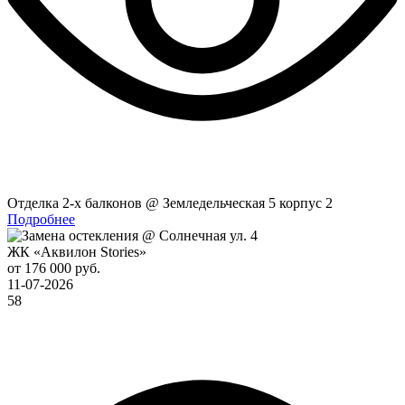
Отделка 2-x балконов @ Земледельческая 5 корпус 2
Подробнее
ЖК «Аквилон Stories»
от 176 000 руб.
11-07-2026
58