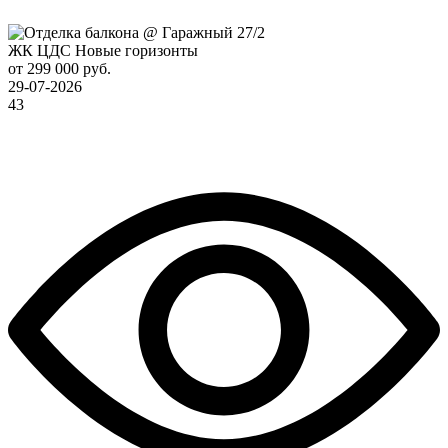
ЖК ЦДС Новые горизонты
от 299 000 руб.
29-07-2026
43