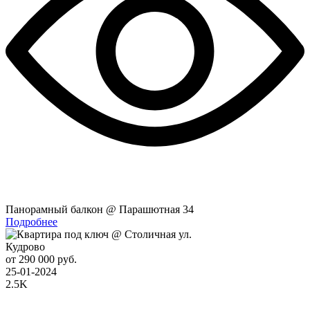
Панорамный балкон @ Парашютная 34
Подробнее
Кудрово
от 290 000 руб.
25-01-2024
2.5K