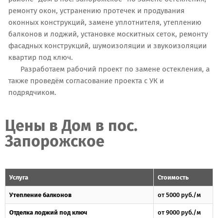
ремонту окон, устранению протечек и продувания
оконных конструкций, замене уплотнителя, утеплению
балконов и лоджий, установке москитных сеток, ремонту
фасадных конструкций, шумоизоляции и звукоизоляции
квартир под ключ.
Разработаем рабочий проект по замене остекления, а
также проведём согласование проекта с УК и
подрядчиком.
Цены в Дом в пос.
Запорожское
Услуга
Стоимость
Утепление балконов
от 5000 руб./м
Отделка лоджий под ключ
от 9000 руб./м