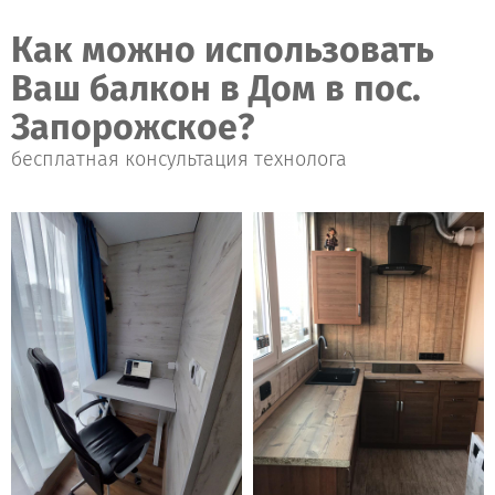
Как можно использовать
Ваш балкон в Дом в пос.
Запорожское?
бесплатная консультация технолога