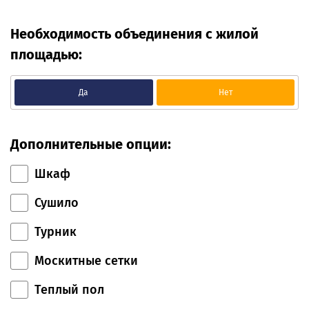
Необходимость объединения с жилой
площадью:
Да
Нет
Дополнительные опции:
Шкаф
Сушило
Турник
Москитные сетки
Теплый пол