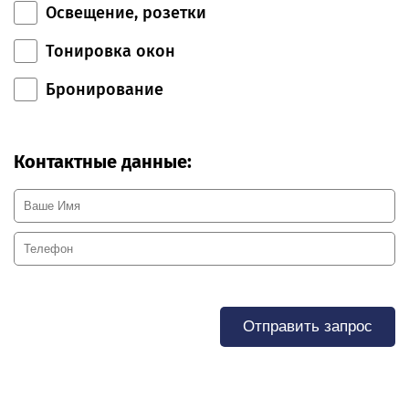
Освещение, розетки
Тонировка окон
Бронирование
Контактные данные:
Отправить запрос