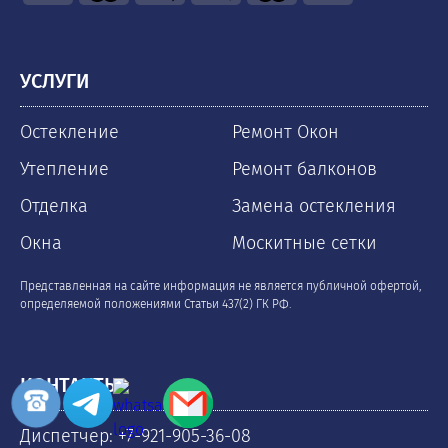
УСЛУГИ
Остекление
Ремонт Окон
Утепление
Ремонт балконов
Отделка
Замена остекления
Окна
Москитные сетки
Представленная на сайте информация не является публичной офертой,
определяемой положениями Статьи 437(2) ГК РФ.
КОНТАКТЫ
Диспетчер: +7-921-905-36-08