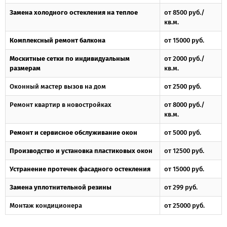
Замена холодного остекления на теплое
от 8500 руб./
кв.м.
Комплексный ремонт балкона
от 15000 руб.
Москитные сетки по индивидуальным
от 2000 руб./
размерам
кв.м.
Оконный мастер вызов на дом
от 2500 руб.
Ремонт квартир в новостройках
от 8000 руб./
кв.м.
Ремонт и сервисное обслуживание окон
от 5000 руб.
Производство и установка пластиковых окон
от 12500 руб.
Устранение протечек фасадного остекления
от 15000 руб.
Замена уплотнительной резины
от 299 руб.
Монтаж кондиционера
от 25000 руб.