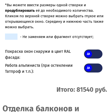
*Вы можете ввести размеры одной створки и
продублировать
её до необходимого количества.
Кликом по верхней створке можно выбрать глухое или
открывающееся окно. Середину и нижнюю часть также
можно выбрать.
- Не заменяем или фрагмент отсутствует;
Покраска окон снаружи в цвет RAL
фасада:
Работа альпиниста (при остеклении
Татпроф и т.п.):
Итого: 81540 руб.
Отделка балконов и