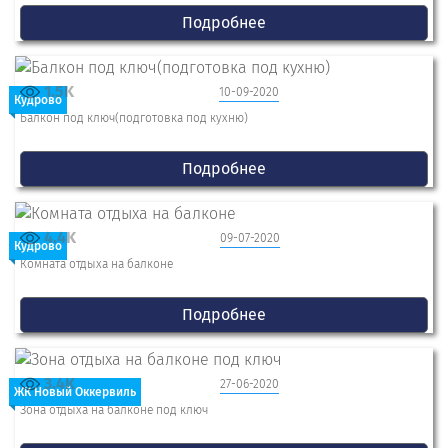
Подробнее
1.5K
10-09-2020
Кудрово
Балкон под ключ(подготовка под кухню)
Подробнее
4.4K
09-07-2020
Кудрово
Комната отдыха на балконе
Подробнее
3.4K
27-06-2020
ЖК Новый Оккервиль
Зона отдыха на балконе под ключ