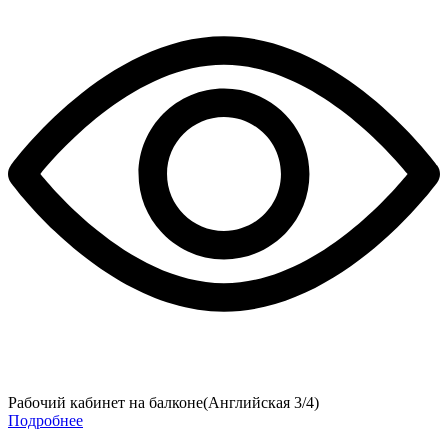
Рабочий кабинет на балконе(Английская 3/4)
Подробнее