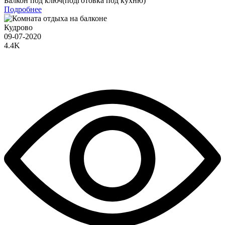
Балкон под ключ(подготовка под кухню)
Подробнее
Кудрово
09-07-2020
4.4K