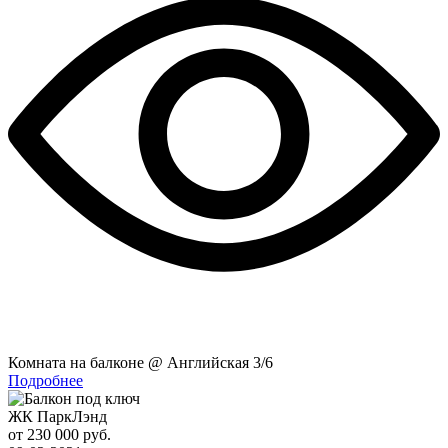
Комната на балконе @ Английская 3/6
Подробнее
ЖК ПаркЛэнд
от 230 000 руб.