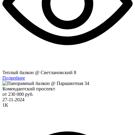
Теплый балкон @ Светлановский 8
Подробнее
Комендантский проспект
от 230 000 руб.
27-11-2024
1K