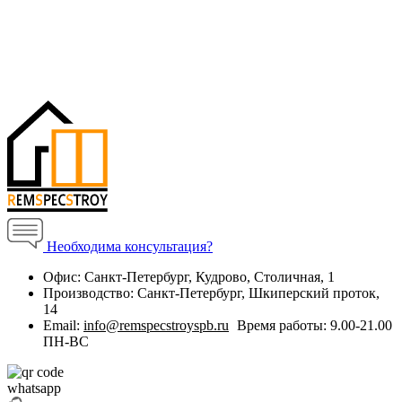
Необходима консультация?
Офис:
Санкт-Петербург, Кудрово, Столичная, 1
Производство:
Санкт-Петербург, Шкиперский проток,
14
Email:
info@remspecstroyspb.ru
Время работы:
9.00-21.00
ПН-ВС