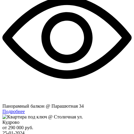
Панорамный балкон @ Парашютная 34
Подробнее
Кудрово
от 290 000 руб.
25-01-2024