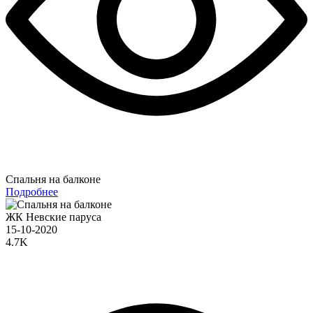
Спальня на балконе
Подробнее
ЖК Невские паруса
15-10-2020
4.7K