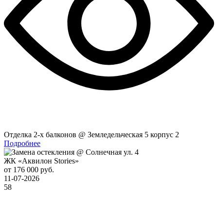
Отделка 2-x балконов @ Земледельческая 5 корпус 2
Подробнее
ЖК «Аквилон Stories»
от 176 000 руб.
11-07-2026
58