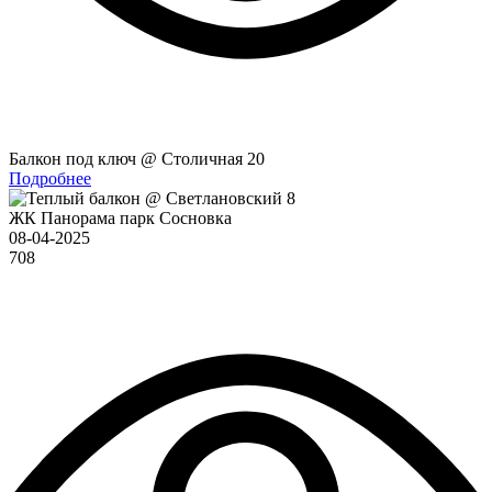
Балкон под ключ @ Столичная 20
Подробнее
ЖК Панорама парк Сосновка
08-04-2025
708