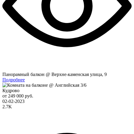
Панорамный балкон @ Верхне-каменская улица, 9
Подробнее
Кудрово
от 249 000 руб.
02-02-2023
2.7K