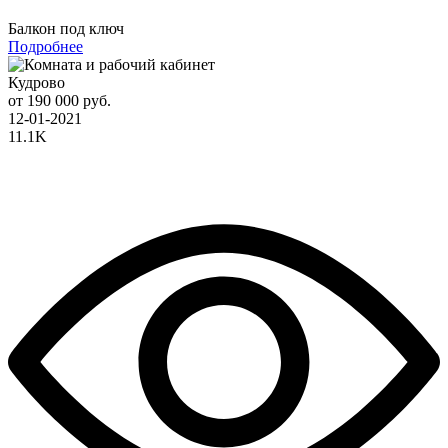
Балкон под ключ
Подробнее
Кудрово
от 190 000 руб.
12-01-2021
11.1K