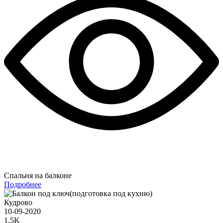
Спальня на балконе
Подробнее
Кудрово
10-09-2020
1.5K