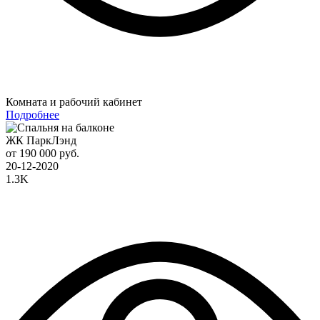
Комната и рабочий кабинет
Подробнее
ЖК ПаркЛэнд
от 190 000 руб.
20-12-2020
1.3K