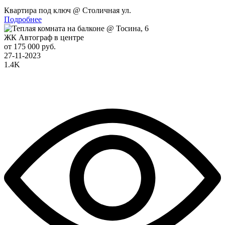
Квартира под ключ @ Столичная ул.
Подробнее
ЖК Автограф в центре
от 175 000 руб.
27-11-2023
1.4K