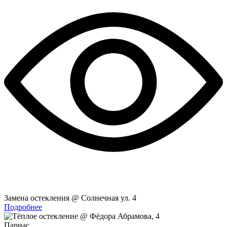
Замена остекления @ Солнечная ул. 4
Подробнее
Парнас