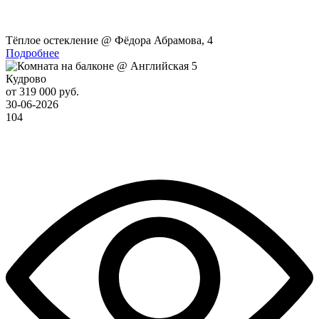
Тёплое остекление @ Фёдора Абрамова, 4
Подробнее
Кудрово
от 319 000 руб.
30-06-2026
104