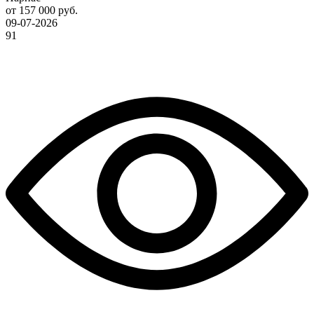
от 157 000 руб.
09-07-2026
91