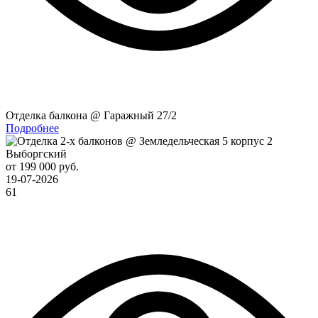
Отделка балкона @ Гаражный 27/2
Подробнее
Выборгский
от 199 000 руб.
19-07-2026
61