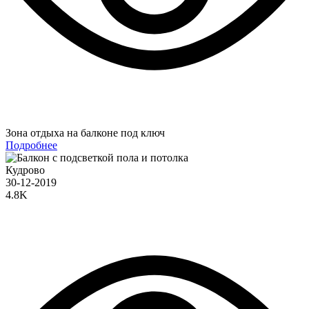
Зона отдыха на балконе под ключ
Подробнее
Кудрово
30-12-2019
4.8K