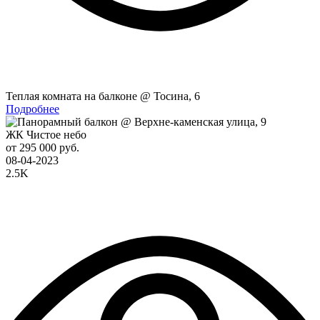
Теплая комната на балконе @ Тосина, 6
Подробнее
ЖК Чистое небо
от 295 000 руб.
08-04-2023
2.5K