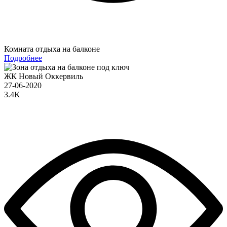
Комната отдыха на балконе
Подробнее
ЖК Новый Оккервиль
27-06-2020
3.4K