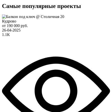
Самые популярные проекты
Кудрово
от 190 000 руб.
26-04-2025
1.1K