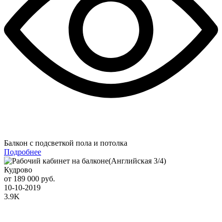
Балкон с подсветкой пола и потолка
Подробнее
Кудрово
от 189 000 руб.
10-10-2019
3.9K