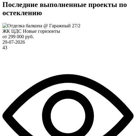
Последние выполненные проекты по
остеклению
ЖК ЦДС Новые горизонты
от 299 000 руб.
29-07-2026
43