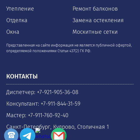
Утепление
Ремонт балконов
Отделка
Замена остекления
Окна
Москитные сетки
Представленная на сайте информация не является публичной офертой,
определяемой положениями Статьи 437(2) ГК РФ.
КОНТАКТЫ
Диспетчер: +7-921-905-36-08
Консультант: +7-911-844-31-59
Мастер: +7-911-760-92-40
Санкт-Петербург, Кудрово, Столичная 1