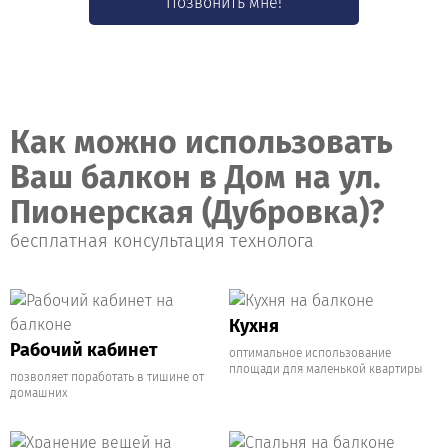
Позвонить мне!
Как можно использовать
Ваш балкон в Дом на ул.
Пионерская (Дубровка)?
бесплатная консультация технолога
Кухня
Рабочий кабинет
оптимальное использование
площади для маленькой квартиры
позволяет поработать в тишине от
домашних