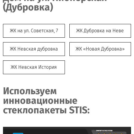
(Дубровка)
ЖК на ул. Советская, 7
ЖК Дубровка на Неве
ЖК Невская дубровка
ЖК «Новая Дубровка»
ЖК Невская История
Используем
инновационные
стеклопакеты STIS: