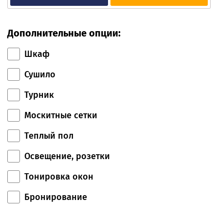
Дополнительные опции:
Шкаф
Сушило
Турник
Москитные сетки
Теплый пол
Освещение, розетки
Тонировка окон
Бронирование