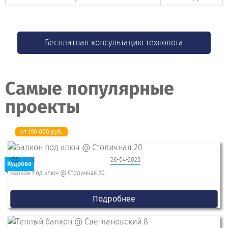
Бесплатная консультацию технолога
Самые популярные
проекты
от 190 000 руб.
1.1K
26-04-2025
Кудрово
Балкон под ключ @ Столичная 20
Подробнее