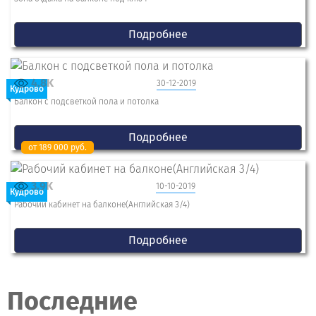
Подробнее
4.8K
30-12-2019
Кудрово
Балкон с подсветкой пола и потолка
Подробнее
от 189 000 руб.
3.9K
10-10-2019
Кудрово
Рабочий кабинет на балконе(Английская 3/4)
Подробнее
Последние