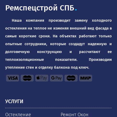
Ремспецстрой СПБ
.
Наша компания производит замену холодного
остекления на теплое не изменяя внешний вид фасада в
самые короткие сроки. На объектах работают только
опытные сотрудники, которые создадут надежную и
долговечную конструкцию и рассчитают ее
теплоизоляционные показатели. Производим
утепление стен и отделку балкона под ключ.
УСЛУГИ
Остекление
Ремонт Окон