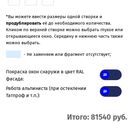
*Вы можете ввести размеры одной створки и
продублировать
её до необходимого количества.
Кликом по верхней створке можно выбрать глухое или
открывающееся окно. Середину и нижнюю часть также
можно выбрать.
- Не заменяем или фрагмент отсутствует;
Покраска окон снаружи в цвет RAL
фасада:
Работа альпиниста (при остеклении
Татпроф и т.п.):
Итого: 81540 руб.