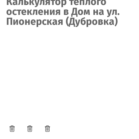
Калькулятор тёплого
остекления в Дом на ул.
Пионерская (Дубровка)