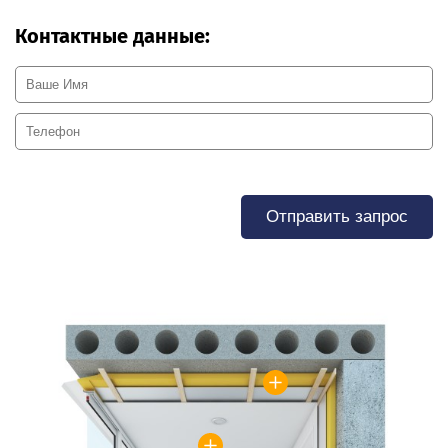
Контактные данные:
Отправить запрос