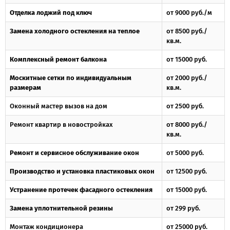
Отделка лоджий под ключ
от 9000 руб./м
Замена холодного остекления на теплое
от 8500 руб./
кв.м.
Комплексный ремонт балкона
от 15000 руб.
Москитные сетки по индивидуальным
от 2000 руб./
размерам
кв.м.
Оконный мастер вызов на дом
от 2500 руб.
Ремонт квартир в новостройках
от 8000 руб./
кв.м.
Ремонт и сервисное обслуживание окон
от 5000 руб.
Производство и установка пластиковых окон
от 12500 руб.
Устранение протечек фасадного остекления
от 15000 руб.
Замена уплотнительной резины
от 299 руб.
Монтаж кондиционера
от 25000 руб.