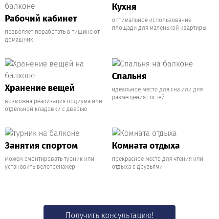
Кухня
Рабочий кабинет
оптимальное использование
площади для маленькой квартиры
позволяет поработать в тишине от
домашних
Спальня
Хранение вещей
идеальное место для сна или для
размещения гостей
возможна реализация подиума или
отдельной кладовки с дверью
Занятия спортом
Комната отдыха
можем смонтировать турник или
прекрасное место для чтения или
установить велотренажер
отдыха с друзьями
Получить консультацию!