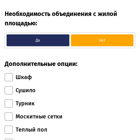
Необходимость объединения с жилой
площадью:
Да
Нет
Дополнительные опции:
Шкаф
Сушило
Турник
Москитные сетки
Теплый пол