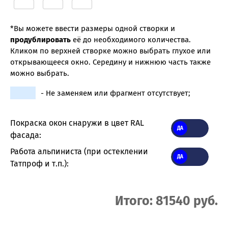
*Вы можете ввести размеры одной створки и
продублировать
её до необходимого количества.
Кликом по верхней створке можно выбрать глухое или
открывающееся окно. Середину и нижнюю часть также
можно выбрать.
- Не заменяем или фрагмент отсутствует;
Покраска окон снаружи в цвет RAL
фасада:
Работа альпиниста (при остеклении
Татпроф и т.п.):
Итого: 81540 руб.