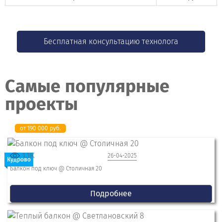
Бесплатная консультацию технолога
Самые популярные
проекты
от 190 000 руб.
1.1K
26-04-2025
Кудрово
Балкон под ключ @ Столичная 20
Подробнее