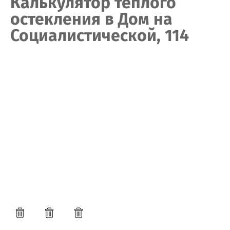
Калькулятор тёплого
остекления в Дом на
Социалистической, 114