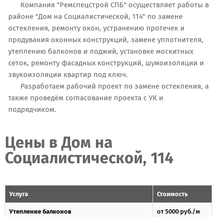
Компания "Ремспецстрой СПБ" осуществляет работы в
районе "Дом на Социалистической, 114" по замене
остекления, ремонту окон, устранению протечек и
продувания оконных конструкций, замене уплотнителя,
утеплению балконов и лоджий, установке москитных
сеток, ремонту фасадных конструкций, шумоизоляции и
звукоизоляции квартир под ключ.
Разработаем рабочий проект по замене остекления, а
также проведём согласование проекта с УК и
подрядчиком.
Цены в Дом на
Социалистической, 114
Услуга
Стоимость
Утепление балконов
от 5000 руб./м