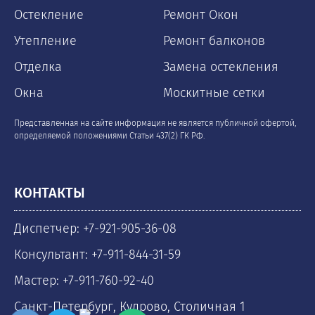
Остекление
Ремонт Окон
Утепление
Ремонт балконов
Отделка
Замена остекления
Окна
Москитные сетки
Представленная на сайте информация не является публичной офертой,
определяемой положениями Статьи 437(2) ГК РФ.
КОНТАКТЫ
Диспетчер: +7-921-905-36-08
Консультант: +7-911-844-31-59
Мастер: +7-911-760-92-40
Санкт-Петербург, Кудрово, Столичная 1