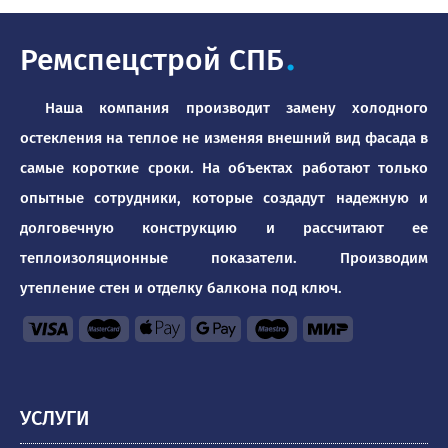
Ремспецстрой СПБ
.
Наша компания производит замену холодного
остекления на теплое не изменяя внешний вид фасада в
самые короткие сроки. На объектах работают только
опытные сотрудники, которые создадут надежную и
долговечную конструкцию и рассчитают ее
теплоизоляционные показатели. Производим
утепление стен и отделку балкона под ключ.
УСЛУГИ