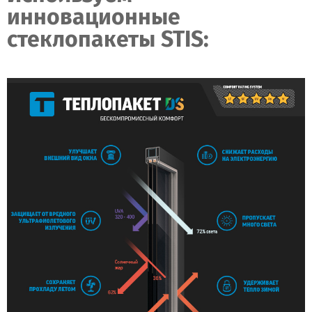
инновационные
стеклопакеты STIS: