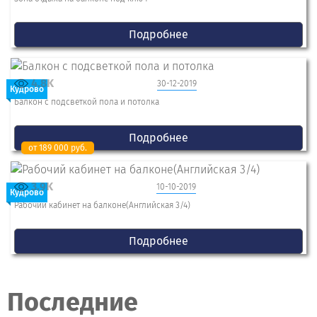
Подробнее
4.8K
30-12-2019
Кудрово
Балкон с подсветкой пола и потолка
Подробнее
от 189 000 руб.
3.9K
10-10-2019
Кудрово
Рабочий кабинет на балконе(Английская 3/4)
Подробнее
Последние