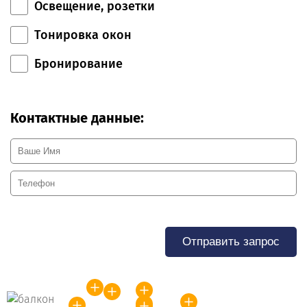
Освещение, розетки
Тонировка окон
Бронирование
Контактные данные:
Отправить запрос