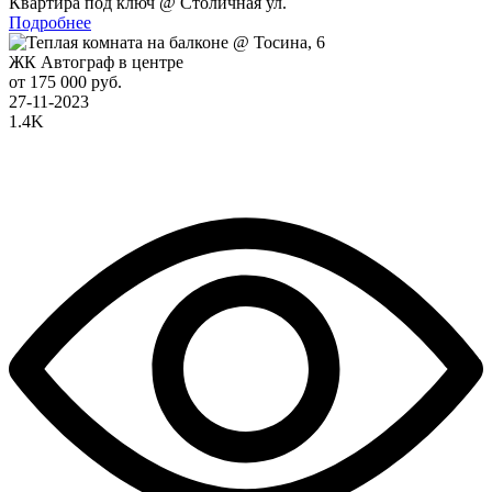
Квартира под ключ @ Столичная ул.
Подробнее
ЖК Автограф в центре
от 175 000 руб.
27-11-2023
1.4K