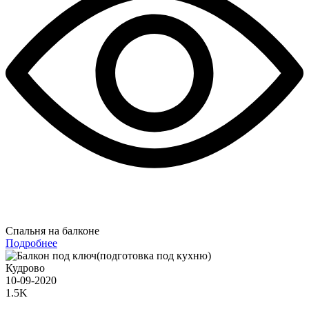
Спальня на балконе
Подробнее
Кудрово
10-09-2020
1.5K