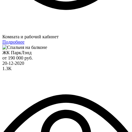
Комната и рабочий кабинет
Подробнее
ЖК ПаркЛэнд
от 190 000 руб.
20-12-2020
1.3K