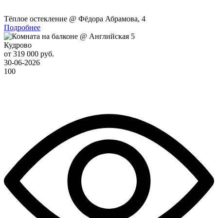
Тёплое остекление @ Фёдора Абрамова, 4
Подробнее
Кудрово
от 319 000 руб.
30-06-2026
100