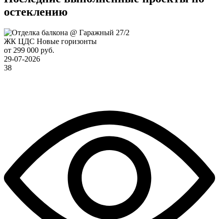
остеклению
ЖК ЦДС Новые горизонты
от 299 000 руб.
29-07-2026
38