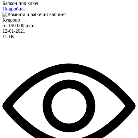
Балкон под ключ
Подробнее
Кудрово
от 190 000 руб.
12-01-2021
11.1K