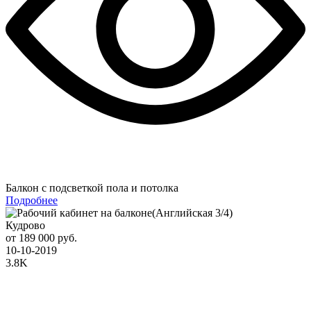
Балкон с подсветкой пола и потолка
Подробнее
Кудрово
от 189 000 руб.
10-10-2019
3.8K