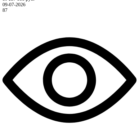
09-07-2026
87