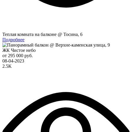
Теплая комната на балконе @ Тосина, 6
Подробнее
ЖК Чистое небо
от 295 000 руб.
08-04-2023
2.5K