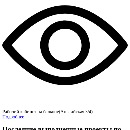
Рабочий кабинет на балконе(Английская 3/4)
Подробнее
Последние выполненные проекты по