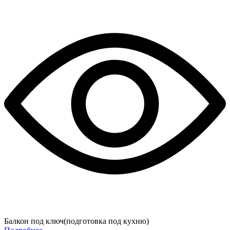
Балкон под ключ(подготовка под кухню)