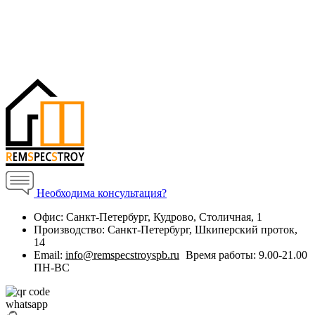
Необходима консультация?
Офис:
Санкт-Петербург, Кудрово, Столичная, 1
Производство:
Санкт-Петербург, Шкиперский проток,
14
Email:
info@remspecstroyspb.ru
Время работы:
9.00-21.00
ПН-ВС