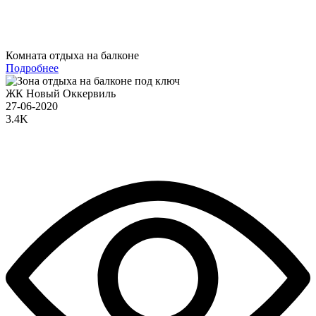
Комната отдыха на балконе
Подробнее
ЖК Новый Оккервиль
27-06-2020
3.4K