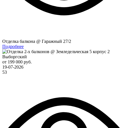
Отделка балкона @ Гаражный 27/2
Подробнее
Выборгский
от 199 000 руб.
19-07-2026
53