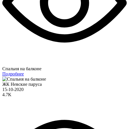
Спальня на балконе
Подробнее
ЖК Невские паруса
15-10-2020
4.7K