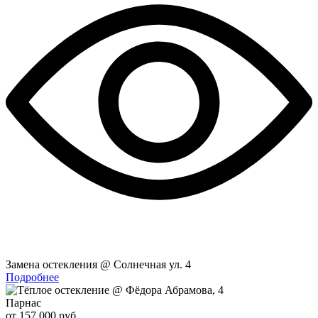
Замена остекления @ Солнечная ул. 4
Подробнее
Парнас
от 157 000 руб.