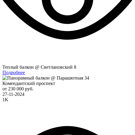
Теплый балкон @ Светлановский 8
Подробнее
Комендантский проспект
от 230 000 руб.
27-11-2024
1K