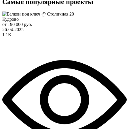
Самые популярные проекты
Кудрово
от 190 000 руб.
26-04-2025
1.1K