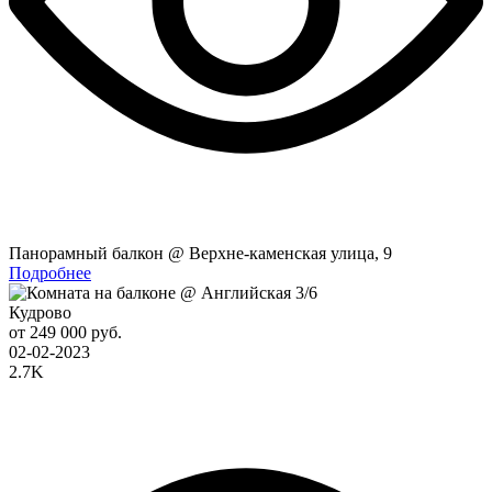
Панорамный балкон @ Верхне-каменская улица, 9
Подробнее
Кудрово
от 249 000 руб.
02-02-2023
2.7K