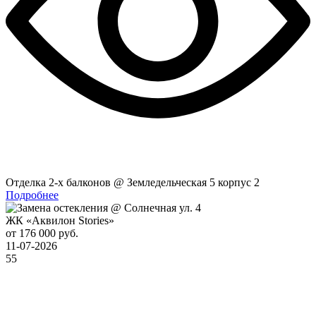
Отделка 2-x балконов @ Земледельческая 5 корпус 2
Подробнее
ЖК «Аквилон Stories»
от 176 000 руб.
11-07-2026
55