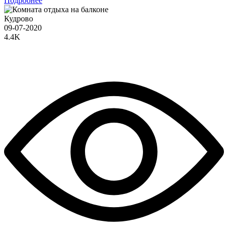
Подробнее
Кудрово
09-07-2020
4.4K