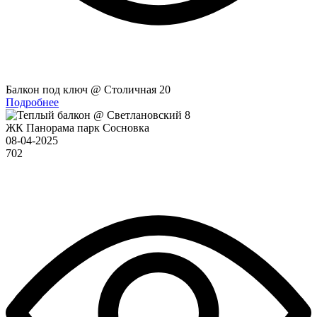
Балкон под ключ @ Столичная 20
Подробнее
ЖК Панорама парк Сосновка
08-04-2025
702