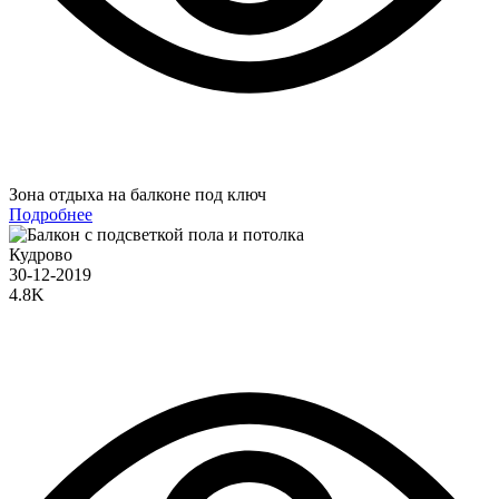
Зона отдыха на балконе под ключ
Подробнее
Кудрово
30-12-2019
4.8K