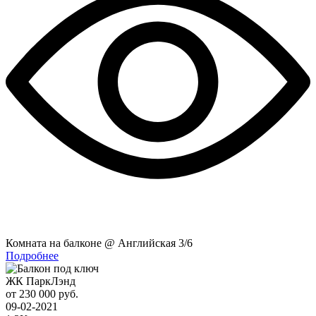
Комната на балконе @ Английская 3/6
Подробнее
ЖК ПаркЛэнд
от 230 000 руб.
09-02-2021