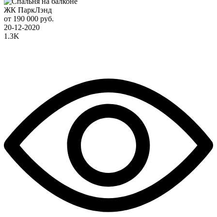
ЖК ПаркЛэнд
от 190 000 руб.
20-12-2020
1.3K