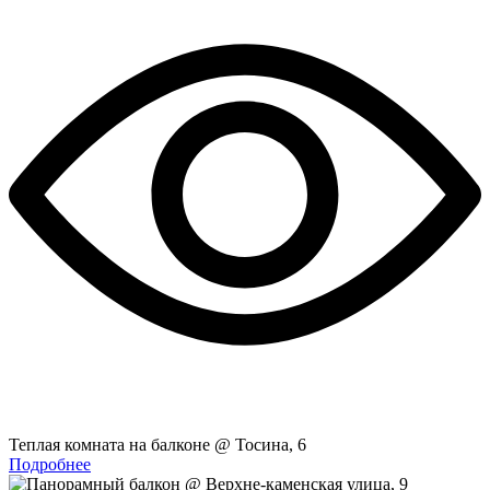
Теплая комната на балконе @ Тосина, 6
Подробнее