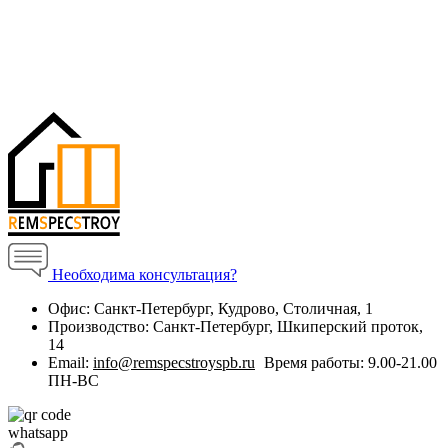
Необходима консультация?
Офис:
Санкт-Петербург, Кудрово, Столичная, 1
Производство:
Санкт-Петербург, Шкиперский проток,
14
Email:
info@remspecstroyspb.ru
Время работы:
9.00-21.00
ПН-ВС