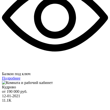
Балкон под ключ
Подробнее
Кудрово
от 190 000 руб.
12-01-2021
11.1K