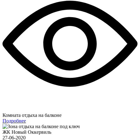
Комната отдыха на балконе
Подробнее
ЖК Новый Оккервиль
27-06-2020