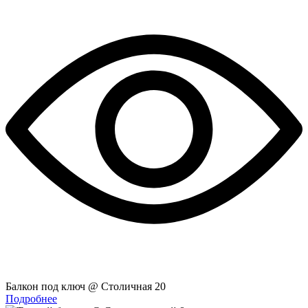
Балкон под ключ @ Столичная 20
Подробнее