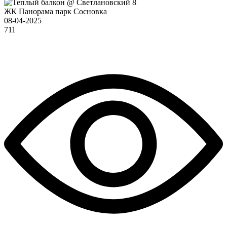
ЖК Панорама парк Сосновка
08-04-2025
711