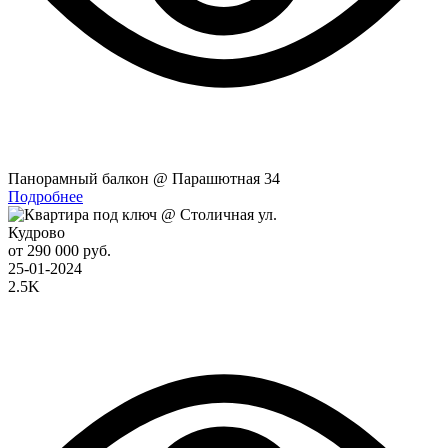
Панорамный балкон @ Парашютная 34
Подробнее
Кудрово
от 290 000 руб.
25-01-2024
2.5K