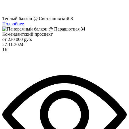
Теплый балкон @ Светлановский 8
Подробнее
Комендантский проспект
от 230 000 руб.
27-11-2024
1K