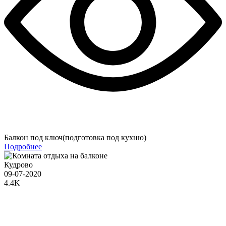
Балкон под ключ(подготовка под кухню)
Подробнее
Кудрово
09-07-2020
4.4K