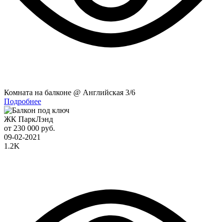
Комната на балконе @ Английская 3/6
Подробнее
ЖК ПаркЛэнд
от 230 000 руб.
09-02-2021
1.2K