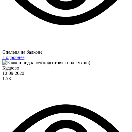
Спальня на балконе
Подробнее
Кудрово
10-09-2020
1.5K