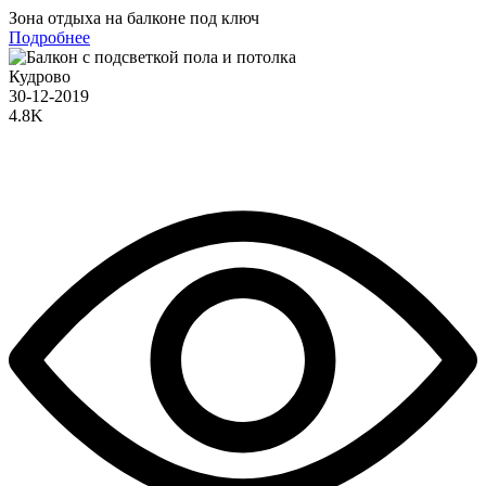
Зона отдыха на балконе под ключ
Подробнее
Кудрово
30-12-2019
4.8K