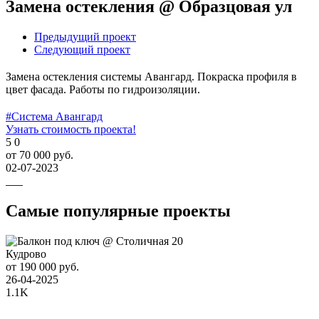
Замена остекления @ Образцовая ул
Предыдущий проект
Следующий проект
Замена остекления системы Авангард. Покраска профиля в
цвет фасада. Работы по гидроизоляции.
#Система Авангард
Узнать стоимость проекта!
5
0
от 70 000 руб.
02-07-2023
Самые популярные проекты
Кудрово
от 190 000 руб.
26-04-2025
1.1K