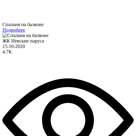
Спальня на балконе
Подробнее
ЖК Невские паруса
15-10-2020
4.7K