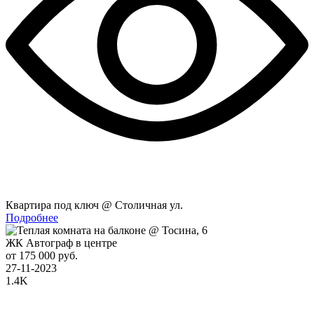
Квартира под ключ @ Столичная ул.
Подробнее
ЖК Автограф в центре
от 175 000 руб.
27-11-2023
1.4K