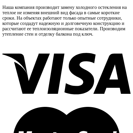
Наша компания производит замену холодного остекления на
теплое не изменяя внешний вид фасада в самые короткие
сроки. На объектах работают только опытные сотрудники,
которые создадут надежную и долговечную конструкцию и
рассчитают ее теплоизоляционные показатели. Производим
утепление стен и отделку балкона под ключ.