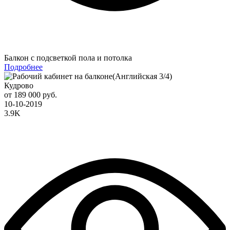
Балкон с подсветкой пола и потолка
Подробнее
Кудрово
от 189 000 руб.
10-10-2019
3.9K