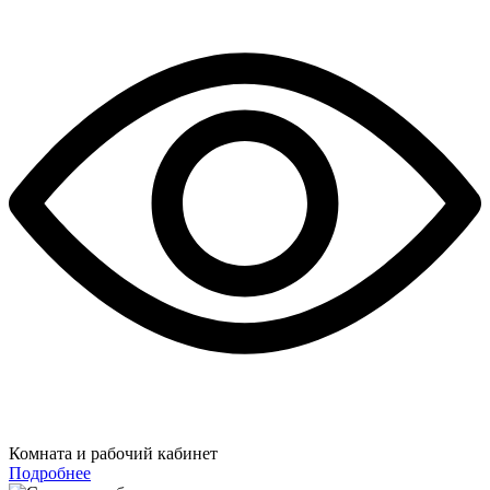
Комната и рабочий кабинет
Подробнее