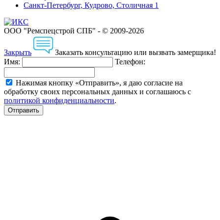
Санкт-Петербург, Кудрово, Столичная 1
ООО "Ремспецстрой СПБ" - © 2009-2026
Закрыть
Заказать консультацию или вызвать замерщика!
Имя:
Телефон:
Нажимая кнопку «Отправить», я даю согласие на
обработку своих персональных данных и соглашаюсь с
политикой конфиденциальности
.
Отправить