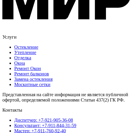
Услуги
Остекление
Утепление
Отделка
Окна
Ремонт Окон
Ремонт балконов
Замена остекления
Москитные сетки
Представленная на сайте информация не является публичной
офертой, определяемой положениями Статьи 437(2) ГК РФ.
Контакты
Диспетчер: +7-921-905-36-08
Консультант: +7-911-844-31-59
Мастер: +7-911-760-92-40