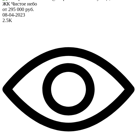
ЖК Чистое небо
от 295 000 руб.
08-04-2023
2.5K