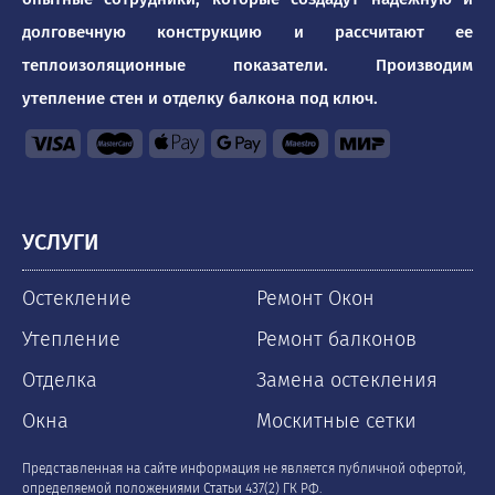
долговечную конструкцию и рассчитают ее
теплоизоляционные показатели. Производим
утепление стен и отделку балкона под ключ.
УСЛУГИ
Остекление
Ремонт Окон
Утепление
Ремонт балконов
Отделка
Замена остекления
Окна
Москитные сетки
Представленная на сайте информация не является публичной офертой,
определяемой положениями Статьи 437(2) ГК РФ.