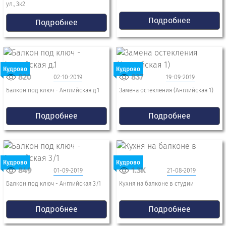
ул., 3к2
Подробнее
Подробнее
Кудрово
Кудрово
820
837
02-10-2019
19-09-2019
Балкон под ключ - Английская д.1
Замена остекления (Английская 1)
Подробнее
Подробнее
Кудрово
Кудрово
849
1.3K
01-09-2019
21-08-2019
Балкон под ключ - Английская 3/1
Кухня на балконе в студии
Подробнее
Подробнее