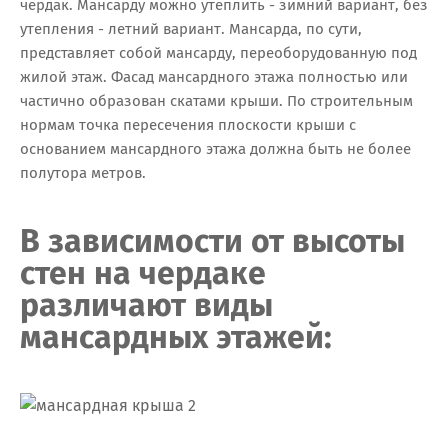
чердак. Мансарду можно утеплить - зимний вариант, без
утепления - летний вариант. Мансарда, по сути,
представляет собой мансарду, переоборудованную под
жилой этаж. Фасад мансардного этажа полностью или
частично образован скатами крыши. По строительным
нормам точка пересечения плоскости крыши с
основанием мансардного этажа должна быть не более
полутора метров.
В зависимости от высоты
стен на чердаке
различают виды
мансардных этажей: