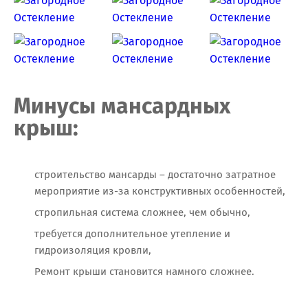
Минусы мансардных
крыш:
строительство мансарды – достаточно затратное
мероприятие из-за конструктивных особенностей,
стропильная система сложнее, чем обычно,
требуется дополнительное утепление и
гидроизоляция кровли,
Ремонт крыши становится намного сложнее.