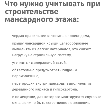
Что нужно учитывать при
строительстве
мансардного этажа:
чердак правильнее включить в проект дома,
крышу мансардной крыши целесообразнее
выполнять из легких материалов, что снизит
нагрузку на стропильную систему,
утеплить - минеральной ватой,
обязательно предусмотреть гидро- и
пароизоляцию,
перегородки внутри мансарды выполнены из
деревянного каркаса и гипсокартона,
в помещении, для которого монтируются слуховые
окна, должно быть естественное освещение,