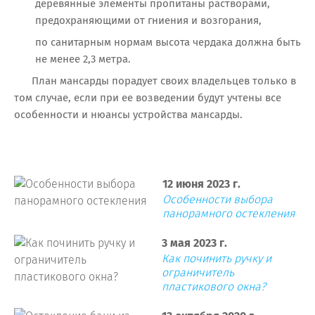
деревянные элементы пропитаны растворами,
предохраняющими от гниения и возгорания,
по санитарным нормам высота чердака должна быть
не менее 2,3 метра.
План мансарды порадует своих владельцев только в
том случае, если при ее возведении будут учтены все
особенности и нюансы устройства мансарды.
12 июня 2023 г.
Особенности выбора
панорамного остекления
3 мая 2023 г.
Как починить ручку и
ограничитель
пластикового окна?