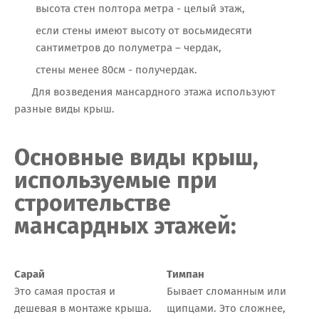
высота стен полтора метра - целый этаж,
если стены имеют высоту от восьмидесяти
сантиметров до полуметра – чердак,
стены менее 80см - получердак.
Для возведения мансардного этажа используют
разные виды крыш.
Основные виды крыш,
используемые при
строительстве
мансардных этажей:
Сарай
Тимпан
Это самая простая и
Бывает сломанным или
дешевая в монтаже крыша.
щипцами. Это сложнее,