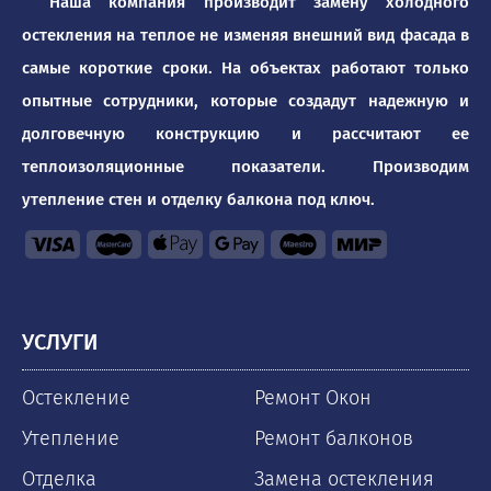
Наша компания производит замену холодного
остекления на теплое не изменяя внешний вид фасада в
самые короткие сроки. На объектах работают только
опытные сотрудники, которые создадут надежную и
долговечную конструкцию и рассчитают ее
теплоизоляционные показатели. Производим
утепление стен и отделку балкона под ключ.
УСЛУГИ
Остекление
Ремонт Окон
Утепление
Ремонт балконов
Отделка
Замена остекления