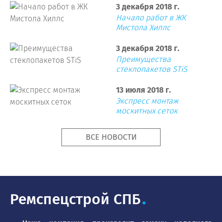
3 декабря 2018 г.
Начало работ в ЖК
Мистола Хиллс
3 декабря 2018 г.
Преимущества
стеклопакетов STiS
13 июля 2018 г.
Экспресс монтаж
москитных сеток
ВСЕ НОВОСТИ
Ремспецстрой СПБ
.