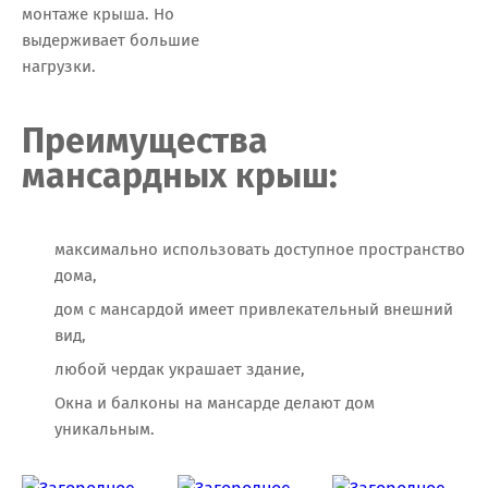
монтаже крыша. Но
выдерживает большие
нагрузки.
Преимущества
мансардных крыш:
максимально использовать доступное пространство
дома,
дом с мансардой имеет привлекательный внешний
вид,
любой чердак украшает здание,
Окна и балконы на мансарде делают дом
уникальным.