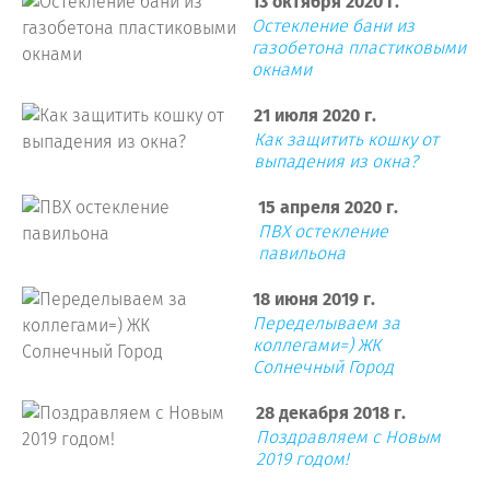
13 октября 2020 г.
Остекление бани из
газобетона пластиковыми
окнами
21 июля 2020 г.
Как защитить кошку от
выпадения из окна?
15 апреля 2020 г.
ПВХ остекление
павильона
18 июня 2019 г.
Переделываем за
коллегами=) ЖК
Солнечный Город
28 декабря 2018 г.
Поздравляем с Новым
2019 годом!