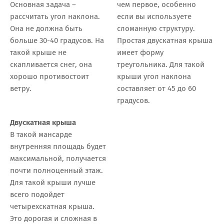
Основная задача –
чем первое, особенно
рассчитать угол наклона.
если вы используете
Она не должна быть
сломанную структуру.
больше 30-40 градусов. На
Простая двускатная крыша
такой крыше не
имеет форму
скапливается снег, она
треугольника. Для такой
хорошо противостоит
крыши угол наклона
ветру.
составляет от 45 до 60
градусов.
Двускатная крыша
В такой мансарде
внутренняя площадь будет
максимальной, получается
почти полноценный этаж.
Для такой крыши лучше
всего подойдет
четырехскатная крыша.
Это дорогая и сложная в